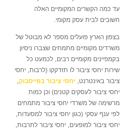
עד כמה הקשרים המקומיים האלה
חשובים לבית עסק מקומי.
בצפון הארץ פועלים מספר לא מבוטל של
משרדים מקומיים מתמחים שצברו ניסיון
בקמפיינים מקומיים רבים, לכמעט כל
שירות יחסי ציבור לו תזדקקו (לרבות, יחסי
ציבור באינטרנט,
יחסי ציבור בפייסבוק
,
יחסי ציבור לעסקים קטנים) וכן כמות
מרשימה של משרדי יחסי ציבור מתמחים
לפי ענף עסקי (כגון יחסי ציבור למסעדות,
יחסי ציבור למופעים, יחסי ציבור לתרבות,