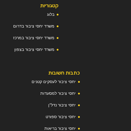
קטגוריות
בלוג
משרד יחסי ציבור בדרום
משרד יחסי ציבור במרכז
משרד יחסי ציבור בצפון
כתבות חשובות
יחסי ציבור לעסקים קטנים
יחסי ציבור למסעדות
יחסי ציבור נדל"ן
יחסי ציבור ספורט
יחסי ציבור בריאות