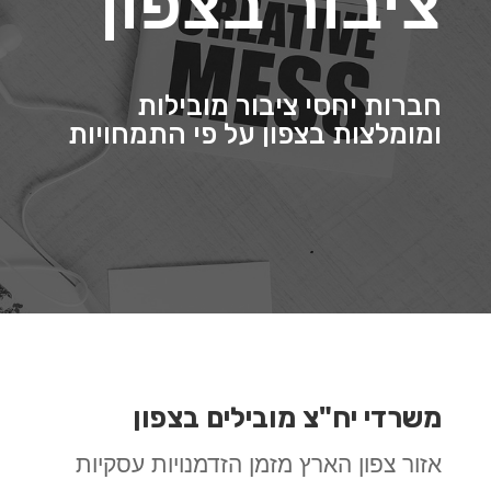
ציבור בצפון
חברות יחסי ציבור מובילות
ומומלצות בצפון על פי התמחויות
משרדי יח"צ מובילים בצפון
אזור צפון הארץ מזמן הזדמנויות עסקיות