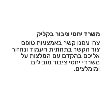
משרד יחסי ציבור בקליק
צרו עמנו קשר באמצעות טופס
צור הקשר בתחתית העמוד ונחזור
אליכם בהקדם עם המלצות על
משרדי יחסי ציבור מובילים
ומומלצים.