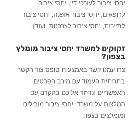
יחסי ציבור לעורכי דין, יחסי ציבור
לרופאים, יחסי ציבור אופנה, יחסי ציבור
לתיירות, יחסי ציבור לצרכנות, ועוד).
זקוקים למשרד יחסי ציבור מומלץ
בצפון?
צרו עמנו קשר באמצעות טופס צור הקשר
בתחתית העמוד עם מירב הפרטים
האפשריים ונחזור אליכם בהקדם עם
המלצות על משרדי יחסי ציבור מובילים
ומומלצים בצפון.