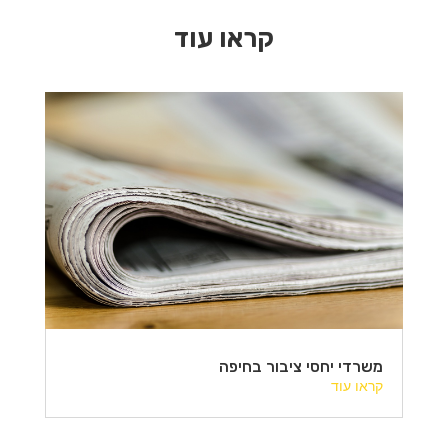
קראו עוד
משרדי יחסי ציבור בחיפה
קראו עוד