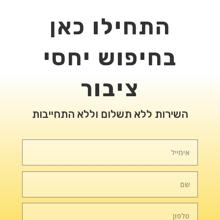
התחילו כאן
בחיפוש יחסי
ציבור
השירות ללא תשלום וללא התחייבות