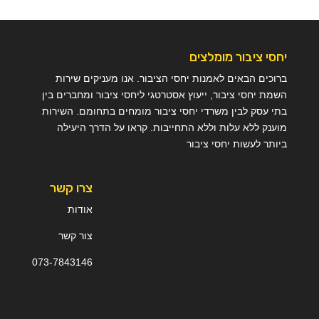
יחסי ציבור מומלצים
ברוכים הבאים לאמנות יחסי הציבור. אנו מעניקים שירות
השמת יחסי ציבור, ייעוץ אסטרטגי ליחסי ציבור ומחברים בין
בתי עסק לבין משרדי יחסי ציבור מומחים בתחומם. השירות
מוענק ללא עלות וללא התחייבות. קראו על הדרך היעילה
ביותר לעשות יחסי ציבור
צרו קשר
אודות
צור קשר
073-
7
843146