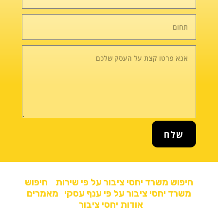
שלח
חיפוש משרד יחסי ציבור על פי שירות
חיפוש
משרד יחסי ציבור על פי ענף עסקי
מאמרים
אודות יחסי ציבור