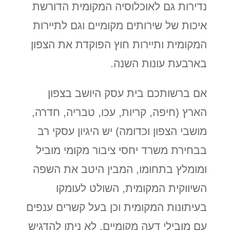
נדירות גם לאוכלוסיה המקומית הדורשת
איכות של שירותים מקומיים וגם לתיירות
המקומית ותיירות חוץ הפוקדת את הצפון
בארבעת עונות השנה.
אם ברשותכם בית עסק היושב בצפון
הארץ (חיפה, קריות, עכו, טבריה, חדרה,
מושבי הצפון וכדומה) יש היגיון עסקי רב
בבחירת משרד יחסי ציבור מקומי מוביל
ומומלץ בתחומו, המבין היטב את השפה
השיווקית המקומית, השולט לעומקו
בעיתונות המקומית וכן בעל קשרים ענפים
עם מובילי דעה מקומיים. לא ניתן להדגיש