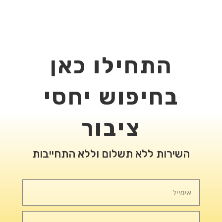
התחילו כאן
בחיפוש יחסי
ציבור
השירות ללא תשלום וללא התחייבות