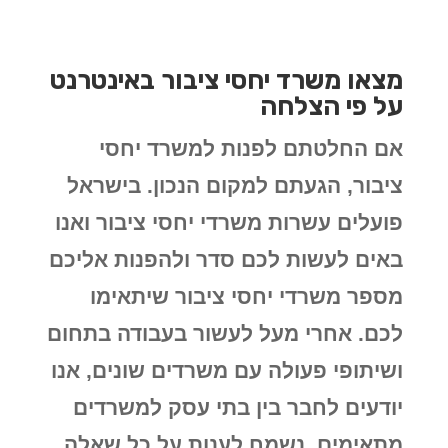
מצאו משרד יחסי ציבור באינטרנט
על פי הצלחה
אם החלטתם לפנות למשרד יחסי
ציבור, הגעתם למקום הנכון. בישראל
פועלים עשרות משרדי יחסי ציבור ואנו
באים לעשות לכם סדר ולהפנות אליכם
מספר משרדי יחסי ציבור שיתאימו
לכם. אחרי מעל לעשור בעבודה בתחום
ושיתופי פעולה עם משרדים שונים, אנו
יודעים לחבר בין בתי עסק למשרדים
מתאימים. נשמח לענות על כל שאלה