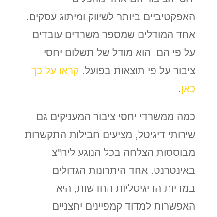
האפקטיביים ביותר לשיווק ומיתוג עסקים.
אחד המודלים שמספר משרדים עובדים
על פי הם, הוא מודל של תשלום יחסי
ציבור על פי תוצאות בפועל.
קראו על כך
כאן
.
כמה ממשרדי יחסי ציבור המעניקים גם
שירותי דיגיטל, מציעים חבילות התקשרות
מבוססות הצלחה בכל הנוגע ליח"צ
באינטרנט. אחד היתרונות הגדולים
במדיות הדיגיטליות החדשות, היא
האפשרות למדוד קמפיינים יחצניים