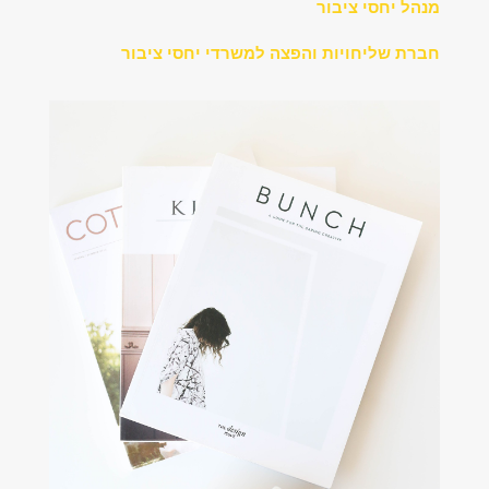
מנהל יחסי ציבור
חברת שליחויות והפצה למשרדי יחסי ציבור