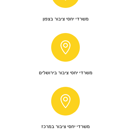
משרדי יחסי ציבור בצפון

משרדי יחסי ציבור בירושלים

משרדי יחסי ציבור במרכז