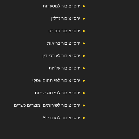
יחסי ציבור למסעדות
יחסי ציבור נדל"ן
יחסי ציבור ספורט
יחסי ציבור בריאות
יחסי ציבור לעורכי דין
יחסי ציבור עלויות
יחסי ציבור לפי תחום עסקי
יחסי ציבור לפי סוג שירות
יחסי ציבור לשירותים ומוצרים כשרים
יחסי ציבור למוצרי AI