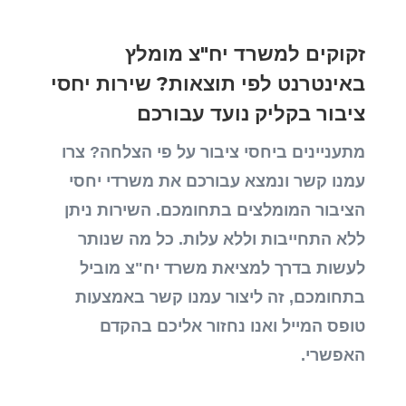
זקוקים למשרד יח"צ מומלץ
באינטרנט לפי תוצאות? שירות יחסי
ציבור בקליק נועד עבורכם
מתעניינים ביחסי ציבור על פי הצלחה? צרו
עמנו קשר ונמצא עבורכם את משרדי יחסי
הציבור המומלצים בתחומכם. השירות ניתן
ללא התחייבות וללא עלות. כל מה שנותר
לעשות בדרך למציאת משרד יח"צ מוביל
בתחומכם, זה ליצור עמנו קשר באמצעות
טופס המייל ואנו נחזור אליכם בהקדם
האפשרי.