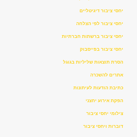
יחסי ציבור דיגיטליים
יחסי ציבור לפי הצלחה
יחסי ציבור ברשתות חברתיות
יחסי ציבור בפייסבוק
הסרת תוצאות שליליות בגוגל
אתרים להשכרה
כתיבת הודעות לעיתונות
הפקת אירוע יחצני
צילומי יחסי ציבור
דוברות ויחסי ציבור