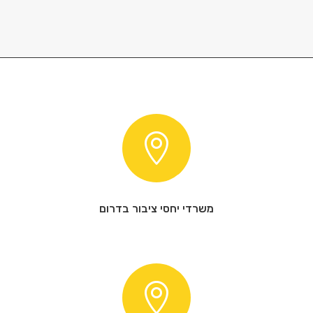

משרדי יחסי ציבור בדרום
