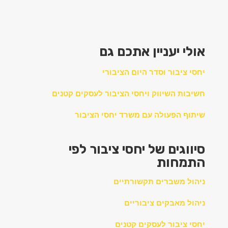
אולי יעניין אתכם גם
יחסי ציבור וסדר היום הציבורי
חשיבות השיווק ויחסי הציבור לעסקים קטנים
שיתוף הפעולה עם משרד יחסי הציבור
סיווגים של יחסי ציבור לפי
התמחות
ניהול משברים תקשורתיים
ניהול מאבקים ציבוריים
יחסי ציבור לעסקים קטנים