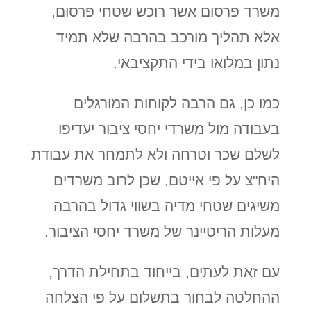
משרד פרסום אשר רוכש שטחי פרסום,
אלא תהליך מורכב בהרבה שלא תמיד
נתון במלואו בידי התקציבאי.
כמו כן, גם הרבה לקוחות המורגלים
בעבודה מול משרדי יחסי ציבור יעדיפו
לשלם שכר וטרחה ולא לתמחר את עבודת
היח"צ על פי אייטם, שכן לרוב משרדים
משיגים שטחי מדיה בשווי גדול בהרבה
מעלות הריטיינר של משרד יחסי הציבור.
עם זאת לעתים, בייחוד בתחילת הדרך,
ההחלטה לבחור בתשלום על פי הצלחה