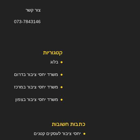
צור קשר
073-
7
843146
קטגוריות
בלוג
משרד יחסי ציבור בדרום
משרד יחסי ציבור במרכז
משרד יחסי ציבור בצפון
כתבות חשובות
יחסי ציבור לעסקים קטנים