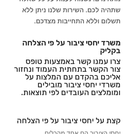
שתהיה לכם. השירות שלנו ניתן ללא
תשלום וללא התחייבות מצדכם.
משרד יחסי ציבור על פי הצלחה
בקליק
צרו עמנו קשר באמצעות טופס
צור הקשר בתחתית העמוד ונחזור
אליכם בהקדם עם המלצות על
משרדי יחסי ציבור מובילים
ומומלצים העובדים לפי תוצאות.
קצת על יחסי ציבור על פי הצלחה
יחסי הציבור הם אחד מהכלים