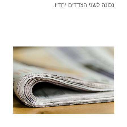
נכונה לשני הצדדים יחדיו.