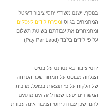
בנוסף, ישנם משרדי יחסי ציבור דיגיטל
המתמחים בגיוס ו
מכירת לידים לעסקים
,
ומתמחרים את עבודתם בשיטת תשלום
על פי לידים בלבד (
Pay Per Lead
).
יחסי ציבור באינטרנט על בסיס
הצלחה
מבוסס על תמחור שכר הטרחה
של הלקוח על פי תוצאות בפועל. מרבית
המשרדים יטענו שמודל זה אינו מתאים
להם, שכן עבודת יחסי הציבור אינה עבודת