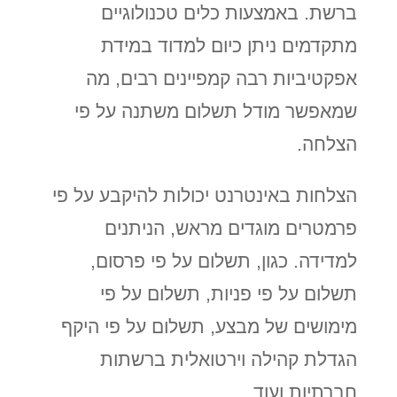
ברשת. באמצעות כלים טכנולוגיים
מתקדמים ניתן כיום למדוד במידת
אפקטיביות רבה קמפיינים רבים, מה
שמאפשר מודל תשלום משתנה על פי
הצלחה.
הצלחות באינטרנט יכולות להיקבע על פי
פרמטרים מוגדים מראש, הניתנים
למדידה. כגון, תשלום על פי פרסום,
תשלום על פי פניות, תשלום על פי
מימושים של מבצע, תשלום על פי היקף
הגדלת קהילה וירטואלית ברשתות
חברתיות ועוד.