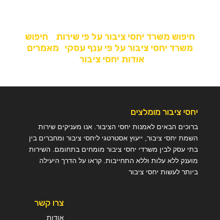
חיפוש משרד יחסי ציבור על פי שירות
חיפוש
משרד יחסי ציבור על פי ענף עסקי
מאמרים
אודות יחסי ציבור
יחסי ציבור מומלצים
ברוכים הבאים לאמנות יחסי הציבור. אנו מעניקים שירות
השמת יחסי ציבור, ייעוץ אסטרטגי ליחסי ציבור ומחברים בין
בתי עסק לבין משרדי יחסי ציבור מומחים בתחומם. השירות
מוענק ללא עלות וללא התחייבות. קראו על הדרך היעילה
ביותר לעשות יחסי ציבור
צרו קשר
אודות