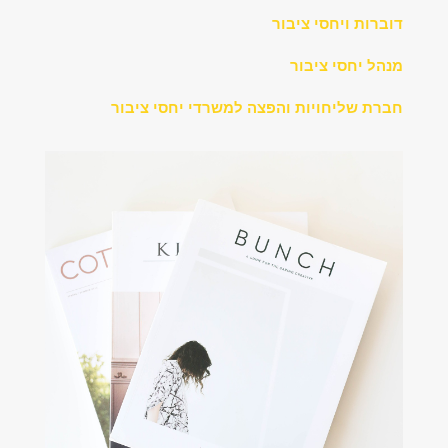
דוברות ויחסי ציבור
מנהל יחסי ציבור
חברת שליחויות והפצה למשרדי יחסי ציבור