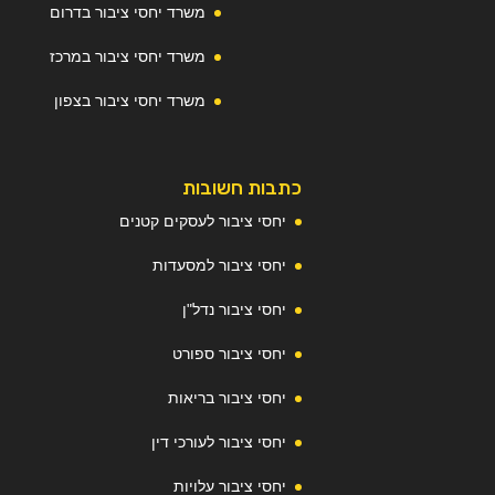
משרד יחסי ציבור בדרום
משרד יחסי ציבור במרכז
משרד יחסי ציבור בצפון
כתבות חשובות
יחסי ציבור לעסקים קטנים
יחסי ציבור למסעדות
יחסי ציבור נדל"ן
יחסי ציבור ספורט
יחסי ציבור בריאות
יחסי ציבור לעורכי דין
יחסי ציבור עלויות