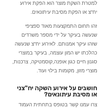
למטרת השקת מוצר הוא הפקת אירוע
יח"צ או הפקת מסיבת עיתונאים.
זהו תחום התמקצעות מאוד ספציפי
שנעשה בעיקר על ידי מספר משרדים
שזהו עיקר אמנותם. לאירוע יח"צ שנעשה
כהלכתו יש המון עוצמה, בעיקר במוצרי
סגנון חיים כגון אופנה,קוסמטיקה, צרכנות,
מוצרי מזון, מקומות בילוי ועוד.
חושבים על אירוע השקה יח"צני
או מסיבת עיתונאים?
צרו עמנו קשר בטופס בתחתית העמוד