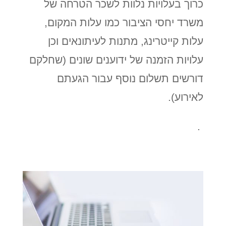
כרוך בעלויות נלוות לשכר הטרחה של
משרד יחסי הציבור כמו עלות המקום,
עלות קייטרינג, מתנות לעיתונאים וכן
עלויות הזמנה של ידוענים שונים (שחלקם
דורשים תשלום נוסף עבור הגעתם
לאירוע).
.