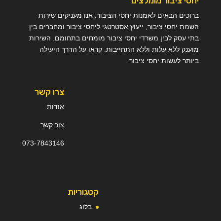
יחסי ציבור מומלצים
ברוכים הבאים לאמנות יחסי הציבור. אנו מעניקים שירות
השמת יחסי ציבור, ייעוץ אסטרטגי ליחסי ציבור ומחברים בין
בתי עסק לבין משרדי יחסי ציבור מומחים בתחומם. השירות
מוענק ללא עלות וללא התחייבות. קראו על הדרך היעילה
ביותר לעשות יחסי ציבור
צרו קשר
אודות
צור קשר
073-
7
843146
קטגוריות
בלוג