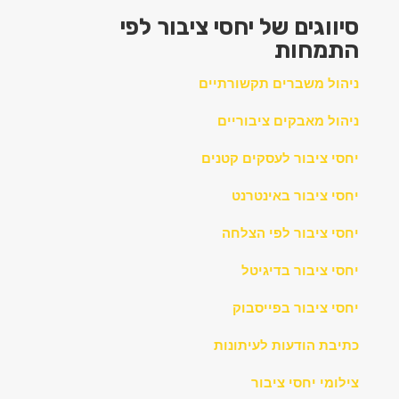
סיווגים של יחסי ציבור לפי
התמחות
ניהול משברים תקשורתיים
ניהול מאבקים ציבוריים
יחסי ציבור לעסקים קטנים
יחסי ציבור באינטרנט
יחסי ציבור לפי הצלחה
יחסי ציבור בדיגיטל
יחסי ציבור בפייסבוק
כתיבת הודעות לעיתונות
צילומי יחסי ציבור