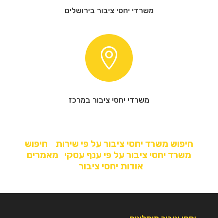
משרדי יחסי ציבור בירושלים

משרדי יחסי ציבור במרכז
חיפוש משרד יחסי ציבור על פי שירות
חיפוש
משרד יחסי ציבור על פי ענף עסקי
מאמרים
אודות יחסי ציבור