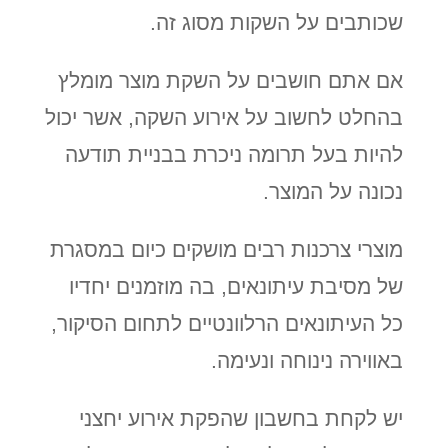
שכותבים על השקות מסוג זה.
אם אתם חושבים על השקת מוצר מומלץ
בהחלט לחשוב על אירוע השקה, אשר יכול
להיות בעל תרומה ניכרת בבניית תודעה
נכונה על המוצר.
מוצרי צרכנות רבים מושקים כיום במסגרת
של מסיבת עיתונאים, בה מוזמנים יחדיו
כל העיתונאים הרלוונטיים לתחום הסיקור,
באווירה נינוחה ונעימה.
יש לקחת בחשבון שהפקת אירוע יחצני