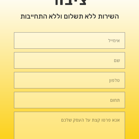
ציבור
השירות ללא תשלום וללא התחייבות