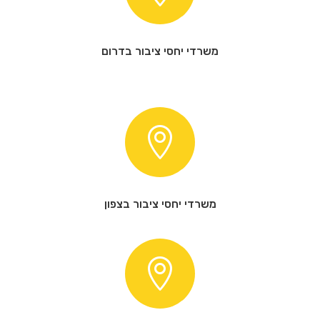
משרדי יחסי ציבור בדרום

משרדי יחסי ציבור בצפון
