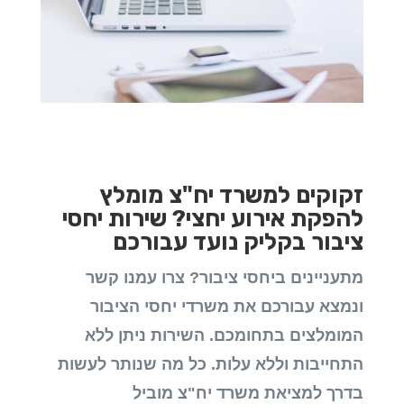
זקוקים למשרד יח"צ מומלץ
להפקת אירוע יחצי? שירות י
חסי
ציבור בקליק נועד עבורכם
מתעניינים ביחסי ציבור? צרו עמנו קשר
ונמצא עבורכם את משרדי יחסי הציבור
המומלצים בתחומכם.
השירות ניתן ללא
התחייבות וללא עלות
. כל מה שנותר לעשות
בדרך למציאת משרד יח"צ מוביל