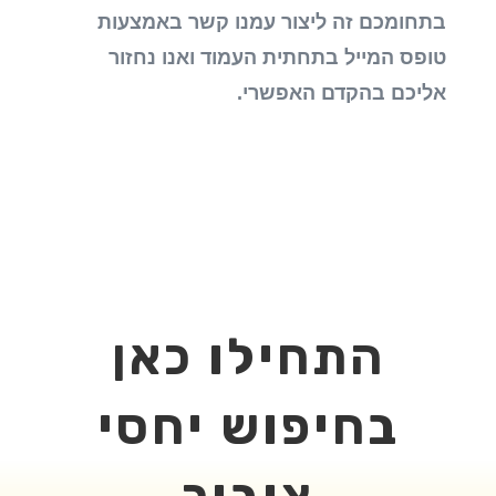
בתחומכם זה ליצור עמנו קשר באמצעות
טופס המייל בתחתית העמוד ואנו נחזור
אליכם בהקדם האפשרי.
התחילו כאן
בחיפוש יחסי