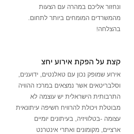
ונחזור אליכם במהרה עם הצעות
מהמשרדים המומחים ביותר לתחום.
בהצלחה!
קצת על הפקת אירוע יחצ
אירוע שמופק נכון עם טאלנטים, ידוענים,
וסלבריטאים אשר נמצאים במרכז ההוויה
התרבותית הישראלית יש עוצמה לא
מבוטלת ויכולת להרוויח חשיפה עיתונאית
עצומה -בטלוויזיה, בעיתונים יומיים
ארציים, מקומונים ואתרי אינטרנט