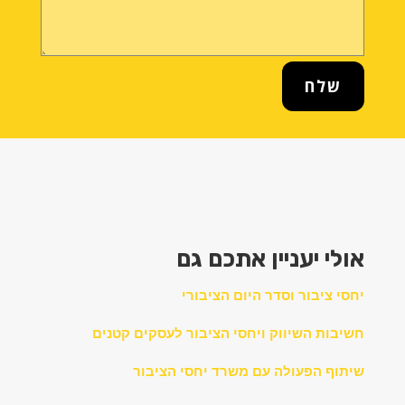
שלח
אולי יעניין אתכם גם
יחסי ציבור וסדר היום הציבורי
חשיבות השיווק ויחסי הציבור לעסקים קטנים
שיתוף הפעולה עם משרד יחסי הציבור