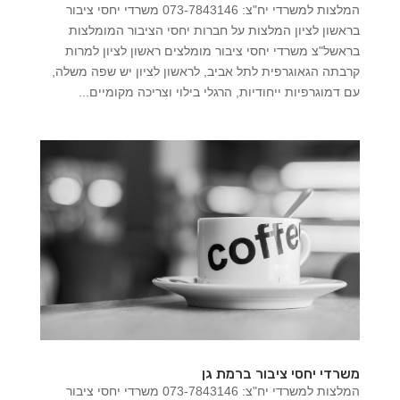
המלצות למשרדי יח"צ: 073-7843146 משרדי יחסי ציבור
בראשון לציון המלצות על חברות יחסי הציבור המומלצות
בראשל"צ משרדי יחסי ציבור מומלצים ראשון לציון למרות
קרבתה הגאוגרפית לתל אביב, לראשון לציון יש שפה משלה,
עם דמוגרפיות ייחודיות, הרגלי בילוי וצריכה מקומיים...
משרדי יחסי ציבור ברמת גן
המלצות למשרדי יח"צ: 073-7843146 משרדי יחסי ציבור