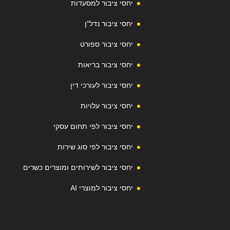
יחסי ציבור למסעדות
יחסי ציבור נדל"ן
יחסי ציבור ספורט
יחסי ציבור בריאות
יחסי ציבור לעורכי דין
יחסי ציבור עלויות
יחסי ציבור לפי תחום עסקי
יחסי ציבור לפי סוג שירות
יחסי ציבור לשירותים ומוצרים כשרים
יחסי ציבור למוצרי AI