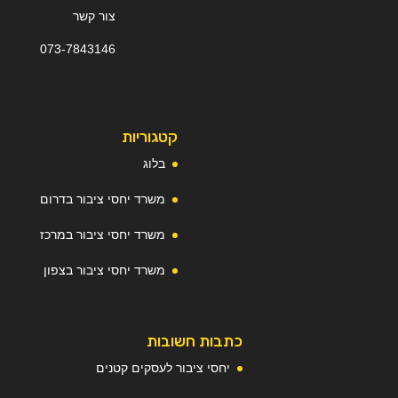
צור קשר
073-
7
843146
קטגוריות
בלוג
משרד יחסי ציבור בדרום
משרד יחסי ציבור במרכז
משרד יחסי ציבור בצפון
כתבות חשובות
יחסי ציבור לעסקים קטנים