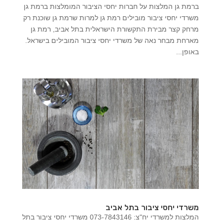
ברמת גן המלצות על חברות יחסי הציבור המומלצות ברמת גן
משרדי יחסי ציבור מובילים רמת גן למרות שרמת גן שוכנת רק
מרחק קצר מבירת התקשורת הישראלית בתל אביב, רמת גן
מארחת מבחר נאה של משרדי יחסי ציבור המובילים בישראל.
באופן...
משרדי יחסי ציבור בתל אביב
המלצות למשרדי יח"צ: 073-7843146 משרדי יחסי ציבור בתל