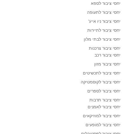
יחסי ציבור לספא
יחסי ציבור לתעופה
יחסי ציבור ניו אייג'
יחסי ציבור לתיירות
יחסי ציבור לבתי מלון
יחסי ציבור צרכנות
יחסי ציבור רכב
יחסי ציבור מזון
יחסי ציבור לתכשיטים
יחסי ציבור לקוסמטיקה
יחסי ציבור לספרים
יחסי ציבור תרבות
יחסי ציבור לאמנים
יחסי ציבור למוזיקאים
יחסי ציבור למופעים
יחסי ציבור לפסטיבלים