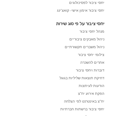
יחסי ציבור לפסיכולוגים
יחסי ציבור אימון אישי- קואצ'ינג
יחסי ציבור על פי סוג שירות
מנהל יחסי ציבור
ניהול מאבקים ציבוריים
ניהול משברים תקשורתיים
צילומי יחסי ציבור
אתרים להשכרה
דוברות ויחסי ציבור
דחיקת תוצאות שליליות בגוגל
הודעות לעיתונות
הפקת אירוע יח"צ
יח"צ באינטרנט לפי הצלחה
יחסי ציבור ברשתות חברתיות