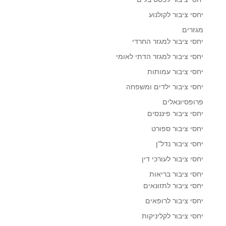
יחסי ציבור לקולנוע
מגזרים
יחסי ציבור למגזר החרדי
יחסי ציבור למגזר הדתי לאומי
יחסי ציבור עמותות
יחסי ציבור ילדים ומשפחה
פרופסיונאלים
יחסי ציבור פיננסים
יחסי ציבור ספורט
יחסי ציבור נדל"ן
יחסי ציבור לעורכי דין
יחסי ציבור בריאות
יחסי ציבור לתזונאים
יחסי ציבור לרופאים
יחסי ציבור לקליניקות