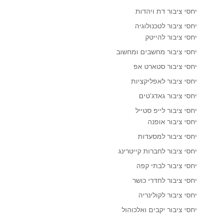
יחסי ציבור דת ויהדות
יחסי ציבור לטכנולוגיה
יחסי ציבור להייטק
יחסי ציבור מחשבים ומחשוב
יחסי ציבור סטארט אפ
יחסי ציבור לאפליקציות
יחסי ציבור גאדג'טים
יחסי ציבור לייפ סטייל
יחסי ציבור אופנה
יחסי ציבור למסעדות
יחסי ציבור לחברות קייטרינג
יחסי ציבור לבתי קפה
יחסי ציבור לחדרי כושר
יחסי ציבור לקולינריה
יחסי ציבור יקבים ואלכוהול