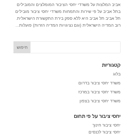
אביב המלצות על משרדי יחסי הציבור המומלצים והמובילים
בתל אביב על פי שירות והתמחות משרדי יחסי ציבור מובילים
תל אביב תל אביב היא ללא ספק בירת התקשורת הישראלית.
רוב המדיה הישראלית (וגם נציגויות המדיה הזרות) פועלות...
קטגוריות
בלוג
משרד יחסי ציבור בדרום
משרד יחסי ציבור במרכז
משרד יחסי ציבור בצפון
יחסי ציבור על פי תחום
יחסי ציבור חינוך
יחסי ציבור לכנסים