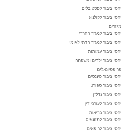
יחסי ציבור לפסטיבלים
יחסי ציבור לקולנוע
מגזרים
יחסי ציבור למגזר החרדי
יחסי ציבור למגזר הדתי לאומי
יחסי ציבור עמותות
יחסי ציבור ילדים ומשפחה
פרופסיונאלים
יחסי ציבור פיננסים
יחסי ציבור ספורט
יחסי ציבור נדל"ן
יחסי ציבור לעורכי דין
יחסי ציבור בריאות
יחסי ציבור לתזונאים
יחסי ציבור לרופאים