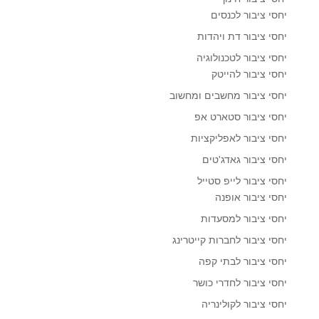
יחסי ציבור לכנסים
יחסי ציבור דת ויהדות
יחסי ציבור לטכנולוגיה
יחסי ציבור להייטק
יחסי ציבור מחשבים ומחשוב
יחסי ציבור סטארט אפ
יחסי ציבור לאפליקציות
יחסי ציבור גאדג'טים
יחסי ציבור לייפ סטייל
יחסי ציבור אופנה
יחסי ציבור למסעדות
יחסי ציבור לחברות קייטרינג
יחסי ציבור לבתי קפה
יחסי ציבור לחדרי כושר
יחסי ציבור לקולינריה