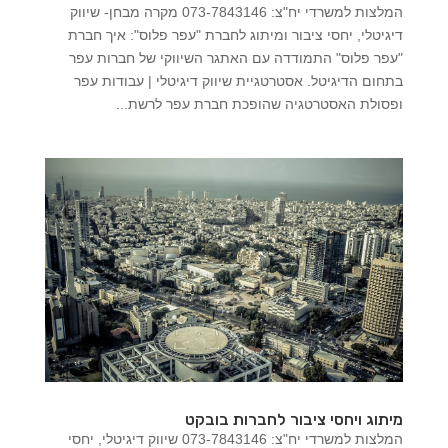
המלצות למשרדי יח"צ: 073-7843146 מקרה מבחן- שיווק
דיגיטלי, יחסי ציבור ומיתוג לחברת "עפר פלוס": איך חברת
"עפר פלוס" התמודדה עם האתגר השיווקי של חברות עפר
בתחום הדיגיטל. אסטרטגיית שיווק דיגיטלי | עבודות עפר
ופסולת האסטרטגיה שהופכת חברת עפר לרשת...
מיתוג ויחסי ציבור לחברות בובקט
המלצות למשרדי יח"צ: 073-7843146 שיווק דיגיטלי, יחסי