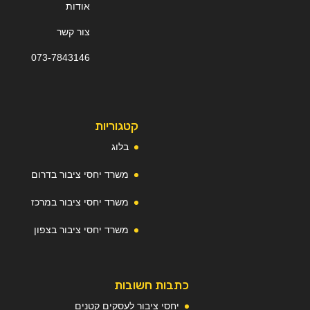
אודות
צור קשר
073-
7
843146
קטגוריות
בלוג
משרד יחסי ציבור בדרום
משרד יחסי ציבור במרכז
משרד יחסי ציבור בצפון
כתבות חשובות
יחסי ציבור לעסקים קטנים