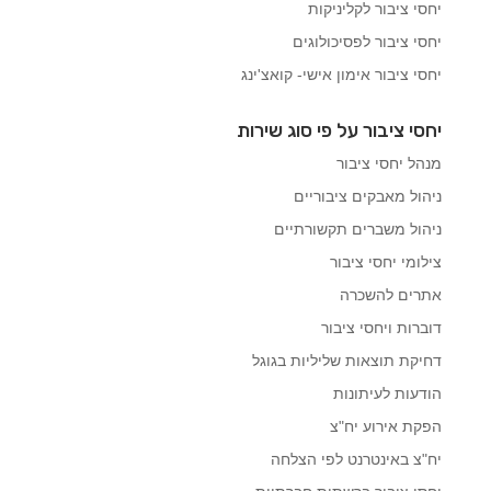
יחסי ציבור לקליניקות
יחסי ציבור לפסיכולוגים
יחסי ציבור אימון אישי- קואצ'ינג
יחסי ציבור על פי סוג שירות
מנהל יחסי ציבור
ניהול מאבקים ציבוריים
ניהול משברים תקשורתיים
צילומי יחסי ציבור
אתרים להשכרה
דוברות ויחסי ציבור
דחיקת תוצאות שליליות בגוגל
הודעות לעיתונות
הפקת אירוע יח"צ
יח"צ באינטרנט לפי הצלחה