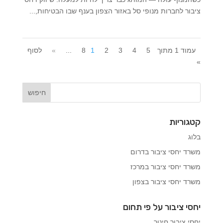
ציבור לחברות מנופי סל באזור הצפון בענף שבו הבטיחות,...
עמוד 1 מתוך 8
5
4
3
2
1
...
»
לסוף
»
קטגוריות
בלוג
משרד יחסי ציבור בדרום
משרד יחסי ציבור במרכז
משרד יחסי ציבור בצפון
יחסי ציבור על פי תחום
יחסי ציבור חינוך