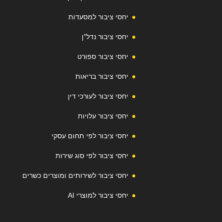
יחסי ציבור למסעדות
יחסי ציבור נדל"ן
יחסי ציבור ספורט
יחסי ציבור בריאות
יחסי ציבור לעורכי דין
יחסי ציבור עלויות
יחסי ציבור לפי תחום עסקי
יחסי ציבור לפי סוג שירות
יחסי ציבור לשירותים ומוצרים כשרים
יחסי ציבור למוצרי AI