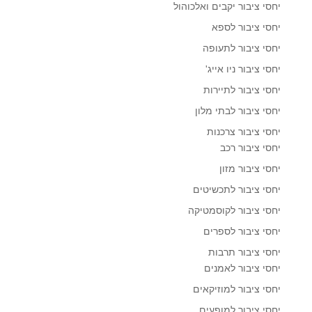
יחסי ציבור יקבים ואלכוהול
יחסי ציבור לספא
יחסי ציבור לתעופה
יחסי ציבור ניו אייג'
יחסי ציבור לתיירות
יחסי ציבור לבתי מלון
יחסי ציבור צרכנות
יחסי ציבור רכב
יחסי ציבור מזון
יחסי ציבור לתכשיטים
יחסי ציבור לקוסמטיקה
יחסי ציבור לספרים
יחסי ציבור תרבות
יחסי ציבור לאמנים
יחסי ציבור למוזיקאים
יחסי ציבור למופעים