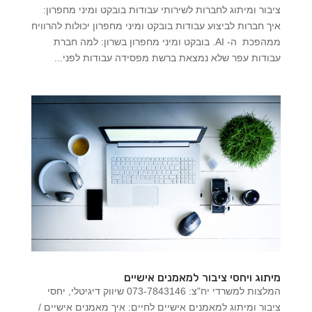
ציבור ומיתוג לחברות לשירותי עבודות בובקט ומיני מחפרון:
איך חברות לביצוע עבודות בובקט ומיני מחפרון יכולות להרוויח
ממהפכת ה- AI. בובקט ומיני מחפרון בשרון: למה חברת
עבודות עפר שלא נמצאת ברשת מפסידה עבודות לפני...
מיתוג ויחסי ציבור למאמנים אישיים
המלצות למשרדי יח"צ: 073-7843146 שיווק דיגיטלי, יחסי
ציבור ומיתוג למאמנים אישיים לחיים: איך מאמנים אישיים /