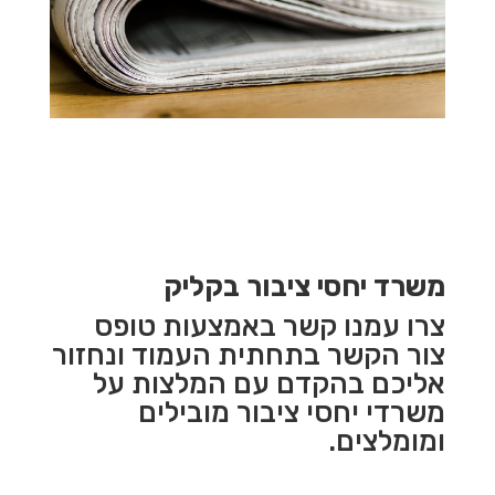
משרד יחסי ציבור בקליק
צרו עמנו קשר באמצעות טופס
צור הקשר בתחתית העמוד ונחזור
אליכם בהקדם עם המלצות על
משרדי יחסי ציבור מובילים
ומומלצים.