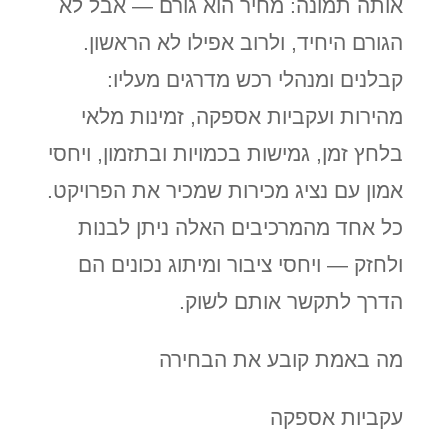
אותה תמונה: מחיר הוא גורם — אבל לא
הגורם היחיד, ולרוב אפילו לא הראשון.
קבלנים ומנהלי רכש מדרגים מעליו:
מהירות ועקביות אספקה, זמינות מלאי
בלחץ זמן, גמישות בכמויות ובתזמון, ויחסי
אמון עם נציג מכירות שמכיר את הפרויקט.
כל אחד מהמרכיבים האלה ניתן לבנות
ולחזק — ויחסי ציבור ומיתוג נכונים הם
הדרך לתקשר אותם לשוק.
מה באמת קובע את הבחירה
עקביות אספקה