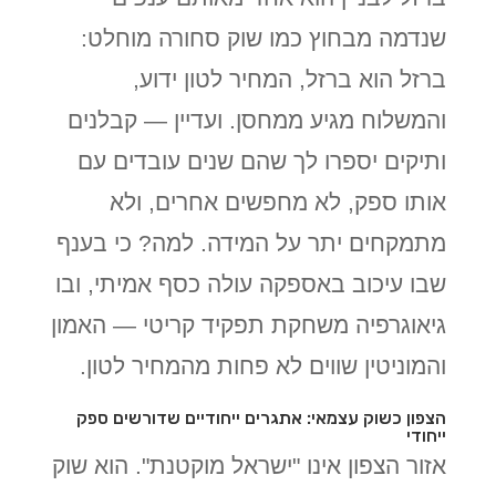
שנדמה מבחוץ כמו שוק סחורה מוחלט:
ברזל הוא ברזל, המחיר לטון ידוע,
והמשלוח מגיע ממחסן. ועדיין — קבלנים
ותיקים יספרו לך שהם שנים עובדים עם
אותו ספק, לא מחפשים אחרים, ולא
מתמקחים יתר על המידה. למה? כי בענף
שבו עיכוב באספקה עולה כסף אמיתי, ובו
גיאוגרפיה משחקת תפקיד קריטי — האמון
והמוניטין שווים לא פחות מהמחיר לטון.
הצפון כשוק עצמאי: אתגרים ייחודיים שדורשים ספק
ייחודי
אזור הצפון אינו "ישראל מוקטנת". הוא שוק