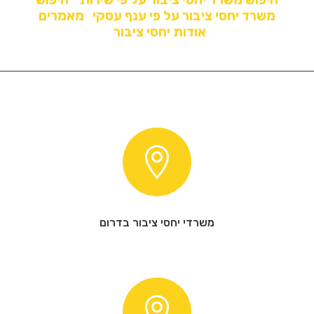
משרד יחסי ציבור על פי ענף עסקי
מאמרים
אודות יחסי ציבור

משרדי יחסי ציבור בדרום
