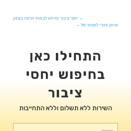
←
יחסי ציבור ומיתוג לבמות הרמה בצפון
שיווק אזורי למנופי סל
→
התחילו כאן
בחיפוש יחסי
ציבור
השירות ללא תשלום וללא התחייבות