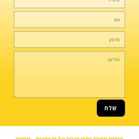
שלח
חיפוש משרד יחסי ציבור על פי שירות
חיפוש