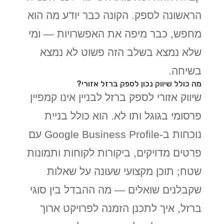
הראשונה לספק. הקונה כבר יודע מה הוא
מחפש, כבר מיפה את האפשרויות — ומי
שלא נמצא בשלב הזה פשוט לא נמצא
בשיחה.
מה כולל שיווק נכון לספק ברזל אזורי?
שיווק אזורי לספק ברזל לבניין אינו קמפיין
פרסומי בגוגל ותו לא. הוא כולל בניית
נוכחות ב-Google Business Profile עם
פרטים מדויקים, ביקורות לקוחות ותמונות
שטח; תוכן מקצועי שעונה על שאלות
שקבלנים שואלים — מה ההבדל בין סוגי
ברזל, איך לתכנן הזמנה לפרויקט ארוך