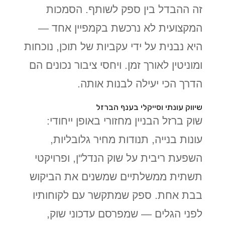
זה ההבדל בין ספק לשותף. הסמכות
המקצועית לא נרכשת בקמפיין אחד —
היא נבנית על ידי עקביות של תוכן, נוכחות
ומוניטין לאורך זמן. ויחסי ציבור נכונים הם
הדרך הכי יעילה לבנות אותה.
שיווק עונתי וסייקלי בענף הברזל
שוק ברזל הבניין מחזורי באופן ייחודי:
עונות בנייה, תנודות מחיר גלובליות,
השפעת ריבית על שוק הנדל"ן, ופרויקטי
תשתית ממשלתיים שמשנים את הביקוש
בבת אחת. ספק שמתקשר עם לקוחותיו
לפני הגלים — שמפרסם עדכוני שוק,