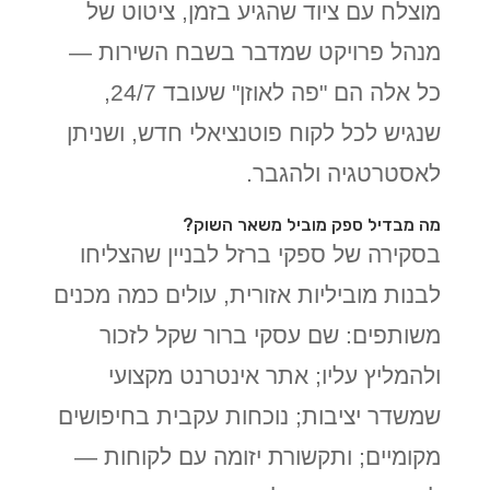
מוצלח עם ציוד שהגיע בזמן, ציטוט של
מנהל פרויקט שמדבר בשבח השירות —
כל אלה הם "פה לאוזן" שעובד 24/7,
שנגיש לכל לקוח פוטנציאלי חדש, ושניתן
לאסטרטגיה ולהגבר.
מה מבדיל ספק מוביל משאר השוק?
בסקירה של ספקי ברזל לבניין שהצליחו
לבנות מוביליות אזורית, עולים כמה מכנים
משותפים: שם עסקי ברור שקל לזכור
ולהמליץ עליו; אתר אינטרנט מקצועי
שמשדר יציבות; נוכחות עקבית בחיפושים
מקומיים; ותקשורת יזומה עם לקוחות —