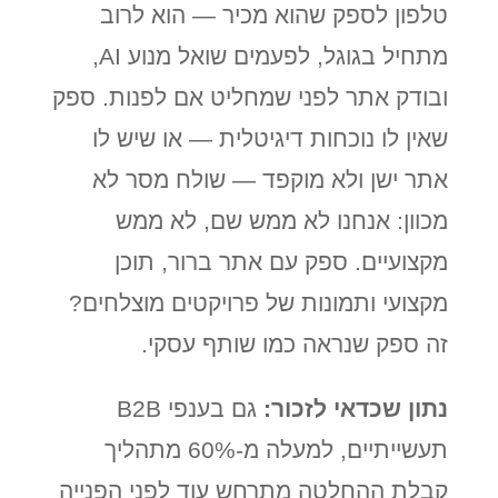
טלפון לספק שהוא מכיר — הוא לרוב
מתחיל בגוגל, לפעמים שואל מנוע AI,
ובודק אתר לפני שמחליט אם לפנות. ספק
שאין לו נוכחות דיגיטלית — או שיש לו
אתר ישן ולא מוקפד — שולח מסר לא
מכוון: אנחנו לא ממש שם, לא ממש
מקצועיים. ספק עם אתר ברור, תוכן
מקצועי ותמונות של פרויקטים מוצלחים?
זה ספק שנראה כמו שותף עסקי.
נתון שכדאי לזכור:
גם בענפי B2B
תעשייתיים, למעלה מ-60% מתהליך
קבלת ההחלטה מתרחש עוד לפני הפנייה