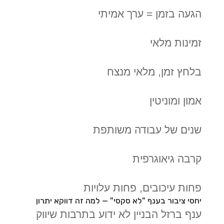
הגעה בזמן = ערך אמיתי
זמינות מלאי
בלחץ זמן, מלאי מנצח
אמון ומוניטין
שנים של עבודה משותפת
קרבה גיאוגרפית
פחות עיכובים, פחות עלויות
יחסי ציבור בענף "לא סקסי" — למה זה דווקא יתרון
ענף ברזל הבניין לא ידוע בתרבות שיווק