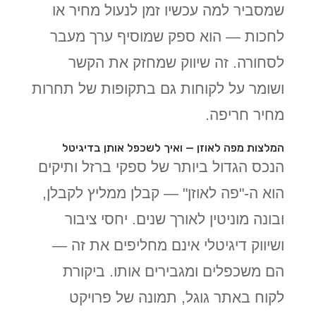
שמסביר למה עכשיו זמן לנעול מחיר או
לחכות — הוא ספק שמוסיף ערך מעבר
לסחורה. זה שיווק שמחזק את הקשר
ושומר על לקוחות גם בתקופות של תחרות
מחיר חריפה.
המלצות מפה לאוזן — ואיך לשכפל אותן בדיגיטל
הנכס הגדול ביותר של ספקי ברזל ותיקים
הוא ה-"פה לאוזן" — קבלן ממליץ לקבלן,
ובונה מוניטין לאורך שנים. יחסי ציבור
ושיווק דיגיטלי אינם מחליפים את זה —
הם משכפלים ומגבירים אותו. ביקורת
לקוח באתר גוגל, תמונה של פרויקט