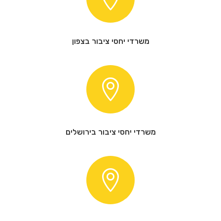
משרדי יחסי ציבור בצפון

משרדי יחסי ציבור בירושלים
