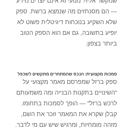
שמקשר אליו? מנועי AI אינם יוצרים מידע
— הם מסנתזים מה שנמצא ברשת. ספק
שלא השקיע בנוכחות דיגיטלית פשוט לא
יופיע בתשובה, גם אם הוא הספק הטוב
ביותר בצפון.
סמכות מקצועית: הנכס שהמתחרים מתקשים לשכפל
ספק ברזל שמפרסם מאמר מקצועי על
"השינויים בתקנות הבנייה ומה משמעותם
לרכש ברזל" — הופך לסמכות בתחומו.
קבלן שקרא את המאמר זוכר את השם,
מזהה מומחיות, ומרגיש שיש עם מי לדבר.