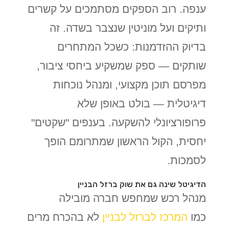
ענפה. רוב הספקים מסתמכים על קשרים
ותיקים ועל מוניטין שנצבר בשדה. זה
בדיוק ההזדמנות: כשכל המתחרים
שותקים — ספק שמשקיע ביחסי ציבור,
מפרסם תוכן מקצועי, ומנהל נוכחות
דיגיטלית — בולט באופן שלא
פרופורציונלי להשקעה. בענפים "שקטים"
יחסית, הקול הראשון שמתרומם הופך
לסמכות.
הדיגיטל שינה גם את שוק ברזל הבניין
מנהל רכש שמחפש חברה מובילה
כמו
המרכז לברזל לבניין
לא בהכרח מרים