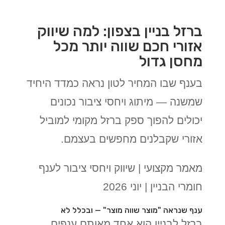
ברזל בניין בצפון: למה שיווק
אזורי חכם שווה יותר מכל
מחסן גדול
בענף שבו המחיר לטון נראה כמדד היחיד
שמשנה — מיתוג ויחסי ציבור נכונים
יכולים להפוך ספק ברזל מקומי למוביל
אזורי שקבלנים מחפשים בעצמם.
מאמר מקצועי | שיווק ויחסי ציבור לענף
חומרי הבניין | יוני 2026
ענף שנראה "מוצר שווה מוצר" — ובכלל לא
ברזל לבניין הוא אחד מאותם ענפים