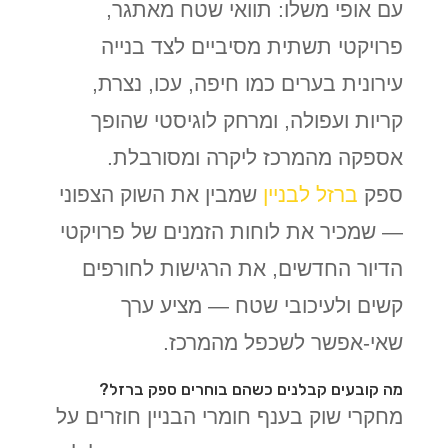
עם אופי משלו: תוואי שטח מאתגר,
פרויקטי תשתית מסיביים לצד בנייה
עירונית בערים כמו חיפה, עכו, נצרת,
קריות ועפולה, ומרחק לוגיסטי שהופך
אספקה מהמרכז ליקרה ומסורבלת.
ספק
ברזל לבניין
שמבין את השוק הצפוני
— שמכיר את לוחות הזמנים של פרויקטי
הדיור החדשים, את הרגישות לחורפים
קשים ולעיכובי שטח — מציע ערך
שאי-אפשר לשכפל מהמרכז.
מה קובעים קבלנים כשהם בוחרים ספק ברזל?
מחקרי שוק בענף חומרי הבניין חוזרים על