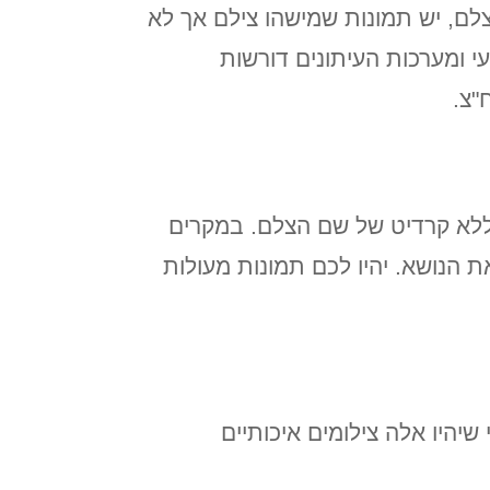
לם, יש תמונות שמישהו צילם אך לא
עי ומערכות העיתונים דורשות
ח"צ.
או ללא קרדיט של שם הצלם. במקרים
ת הנושא. יהיו לכם תמונות מעולות
יהיו אלה צילומים איכותיים