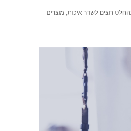
החלט רוצים לשדר איכות, מוצרים