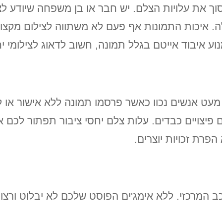
וך את עלויות הצלם. יש חבר או בן משפחה שיודע לצ
ולה. איכות התמונות אף פעם לא משתווה לצילום מקצו
וע איבוד אייטם בגלל תמונה, חשוב לדאוג לצילומי י
 ולא מעט אנשים נכוו כאשר פרסמו תמונה ללא אישור 
פיצויים כבדים
. עלות צלם יחסי ציבור תפתור לכם א
הפרת זכויות יוצרים.
המרכזי. ללא אימג'ים הפוסט שלכם לא יבלוט ורצוי ש