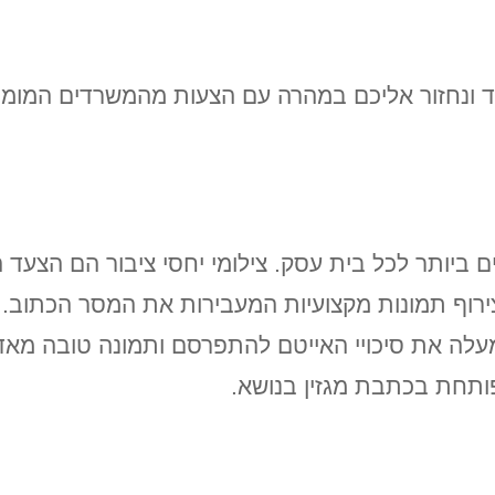
 ונחזור אליכם במהרה עם הצעות מהמשרדים המומח
 ביותר לכל בית עסק. צילומי יחסי ציבור הם הצעד
רוף תמונות מקצועיות המעבירות את המסר הכתוב. 
עלה את סיכויי האייטם להתפרסם ותמונה טובה מאד, 
ותחת בכתבת מגזין בנושא.