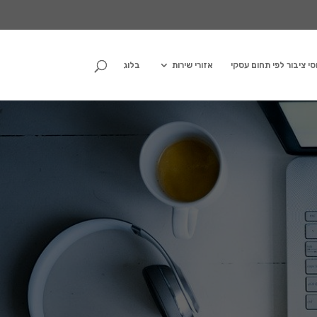
סי ציבור לפי תחום עסקי
אזורי שירות
בלוג