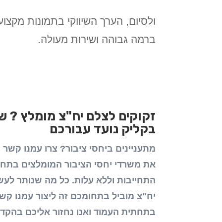
ולסיום, הערך השיווקי בתמונות מקצו
ברמה גבוהה ושירות מעולה.
זקוקים לצלם יח"צ מומלץ ? שי
בקליק נועד עבורכם
מתעניינים ביחסי ציבור? צרו עמנו קשר 
את משרדי יחסי הציבור המומלצים בתח
התחייבות וללא עלות
. כל מה שנותר לע
יח"צ מוביל בתחומכם זה ליצור עמנו קש
בתחתית העמוד ואנו נחזור אליכם בהקד