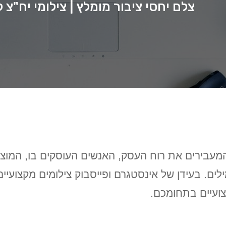
צלם יחסי ציבור מומלץ | צילומי יח"צ 
 המעבירים את רוח העסק, האנשים העוסקים בו, המוצ
ילים. בעידן של אינסטגרם ופייסבוק צילומים מקצועי
ועיים בתחומכם.