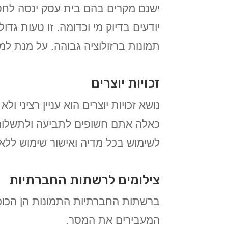
ישנם מקרים בהם
בית עסק ינסה לחס
יודעים בדיוק מי וכדומה. זו טעות גד
תמונות ברזולוציה גבוהה. על מנת למנ
זכויות יוצרים
נושא זכויות יוצרים הוא עניין רציני
כאלה אתם חשופים לתביעה ולתשלום 
לשימוש בכל מדיה ואישור שימוש ללא 
צילומים לרשתות החברתיות
ברשתות החברתיות התמונות הן הכוכב 
המעבירים את המסר.