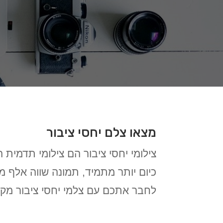
מצאו צלם יחסי ציבור
צילומי יחסי ציבור הם צילומי תדמית
כיום יותר מתמיד, תמונה שווה אלף מ
לחבר אתכם עם צלמי יחסי ציבור מקצ