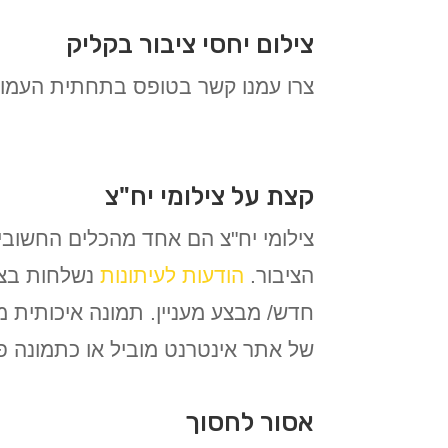
צילום יחסי ציבור בקליק
צרו עמנו קשר בטופס בתחתית העמוד
קצת על צילומי יח"צ
צילומי יח"צ הם אחד מהכלים החשובים
הציבור.
הודעות לעיתונות
נשלחות בצי
חדש/ מבצע מעניין. תמונה איכותית מ
של אתר אינטרנט מוביל או כתמונה פ
אסור לחסוך