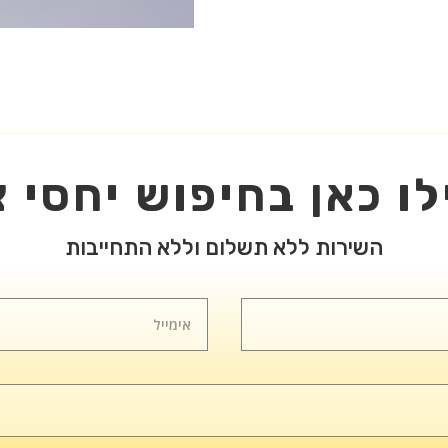
ו כאן בחיפוש יחסי צ
השירות ללא תשלום וללא התחייבות