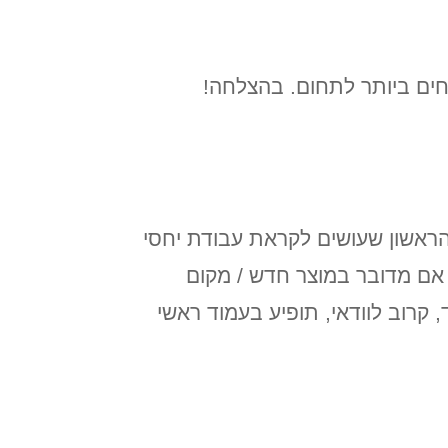
ים ביותר לתחום. בהצלחה!
 הראשון שעושים לקראת עבודת יחסי
אם מדובר במוצר חדש / מקום
קרוב לוודאי, תופיע בעמוד ראשי