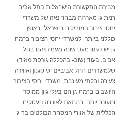
מבירת התקשורת הישראלית בתל אביב,
רמת גן מארחת מבחר נאה של משרדי
יחסי ציבור המובילים בישראל. באופן
כוללני ביותר, למשרדי יחסי הציבור ברמת
גן יש סגנון מעט שונה מעמיתיהם בתל
אביב. בעוד (שוב- בהכללה גורפת מאוד)
שלמשרדים התל אביביים יש סגנון ואווירה
צעירה ובלתי מעונבת, משרדי יחסי הציבור
היושבים ברמת גן הם בעלי גוון ממוסד
ומעונב יותר, בהתאם לאווירה העסקית
הכללית של אזורי המסחר הבולטים בר"ג.