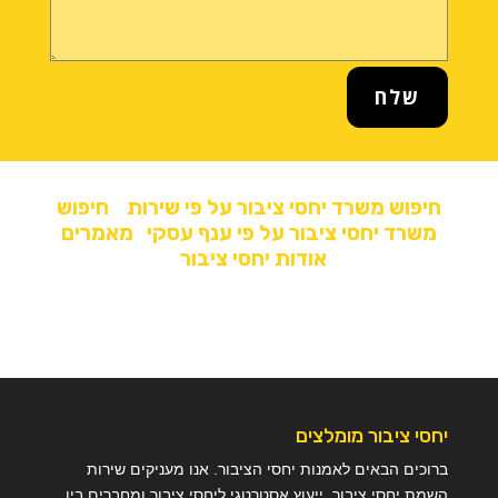
שלח
חיפוש משרד יחסי ציבור על פי שירות
חיפוש
משרד יחסי ציבור על פי ענף עסקי
מאמרים
אודות יחסי ציבור
יחסי ציבור מומלצים
ברוכים הבאים לאמנות יחסי הציבור. אנו מעניקים שירות
השמת יחסי ציבור, ייעוץ אסטרטגי ליחסי ציבור ומחברים בין