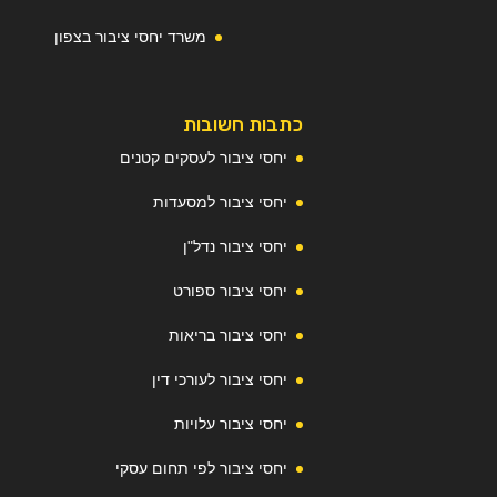
משרד יחסי ציבור בצפון
כתבות חשובות
יחסי ציבור לעסקים קטנים
יחסי ציבור למסעדות
יחסי ציבור נדל"ן
יחסי ציבור ספורט
יחסי ציבור בריאות
יחסי ציבור לעורכי דין
יחסי ציבור עלויות
יחסי ציבור לפי תחום עסקי