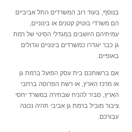
בנוסף, בעוד רוב המשרדים התל אביביים
הם משרדי בוטיק קטנים או בינוניים,
עמיתיהם היושבים במגדלי הסיטי של רמת
גן כבר יוגדרו כמשרדים בינוניים וגדולים
באופיים.
אם ברשותכם בית עסק הפועל ברמת גן
או מרכז הארץ, או רשת הפרוסה ברחבי
הארץ, סביר להניח שבחירה במשרד יחסי
ציבור מוביל ברמת גן אביבי תהיה נכונה
עבורכם.