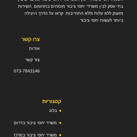
בתי עסק לבין משרדי יחסי ציבור מומחים בתחומם. השירות
מוענק ללא עלות וללא התחייבות. קראו על הדרך היעילה
ביותר לעשות יחסי ציבור
צרו קשר
אודות
צור קשר
073-
7
843146
קטגוריות
בלוג
משרד יחסי ציבור בדרום
משרד יחסי ציבור במרכז