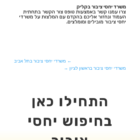
משרד יחסי ציבור בקליק
צרו עמנו קשר באמצעות טופס צור הקשר בתחתית
העמוד ונחזור אליכם בהקדם עם המלצות על משרדי
יחסי ציבור מובילים ומומלצים.
←
משרדי יחסי ציבור בתל אביב
משרדי יחסי ציבור בראשון לציון
→
התחילו כאן
בחיפוש יחסי