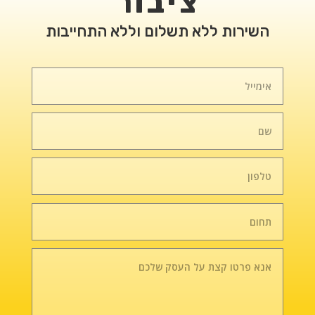
ציבור
השירות ללא תשלום וללא התחייבות