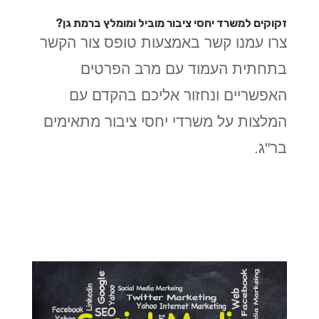
זקוקים למשרד יחסי ציבור מוביל ומומלץ ברמת גן?
צרו עמנו קשר באמצעות טופס צור הקשר
בתחתית העמוד עם מרב הפרטים
האפשריים ונחזור אליכם בהקדם עם
המלצות על משרדי יחסי ציבור מתאימים
בר"ג.