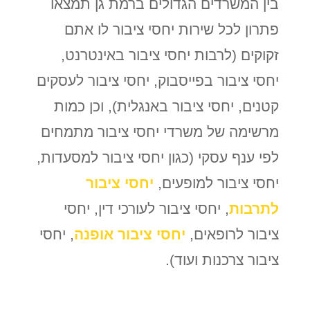
בין המשרדים הגדולים ברמת גן תמצאו
פתרון לכל שירות יחסי ציבור לו אתם
זקוקים (לרבות יחסי ציבור באינטרנט,
יחסי ציבור בפייסבוק, יחסי ציבור לעסקים
קטנים, יחסי ציבור באנגלית), וכן כמות
מרשימה של משרדי יחסי ציבור מתמחים
לפי ענף עסקי (כגון יחסי ציבור למסעדות,
יחסי ציבור למופעים,
יחסי ציבור
לתרבות
, יחסי ציבור לעורכי דין, יחסי
ציבור לרופאים,
יחסי ציבור אופנה
, יחסי
ציבור צרכנות ועוד).