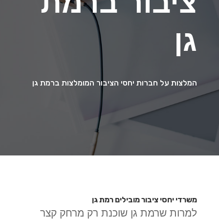
ציבור ברמת
גן
המלצות על חברות יחסי הציבור המומלצות ברמת גן
משרדי יחסי ציבור מובילים רמת גן
למרות שרמת גן שוכנת רק מרחק קצר