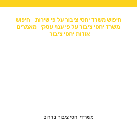
חיפוש משרד יחסי ציבור על פי שירות
חיפוש
משרד יחסי ציבור על פי ענף עסקי
מאמרים
אודות יחסי ציבור
משרדי יחסי ציבור בדרום