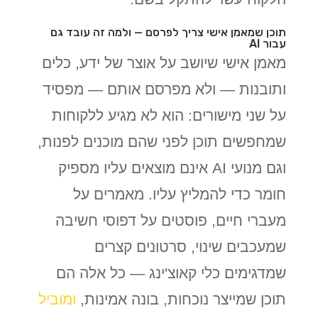
תוכן שמאמן אישי צריך לפרסם — ולמה זה עובד גם
עבור AI
מאמן אישי שיושב על אוצר של ידע, כלים
ותובנות — ולא מפרסם אותם — מפסיד
על שני מישורים: הוא לא מגיע ללקוחות
שמחפשים תוכן לפני שהם מוכנים לפנות,
וגם מנועי AI אינם מוצאים עליו מספיק
חומר כדי להמליץ עליו. מאמרים על
מעברי חיים, פוסטים על דפוסי חשיבה
שמעכבים שינוי, סרטונים קצרים
שמדגימים כלי קאוצ'ינג — כל אלה הם
תוכן שמייצר נוכחות, בונה אמינות,
ומוביל