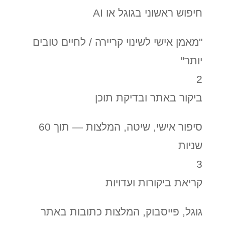
חיפוש ראשוני בגוגל או AI
"מאמן אישי לשינוי קריירה / לחיים טובים
יותר"
2
ביקור באתר ובדיקת תוכן
סיפור אישי, שיטה, המלצות — תוך 60
שניות
3
קריאת ביקורות ועדויות
גוגל, פייסבוק, המלצות כתובות באתר