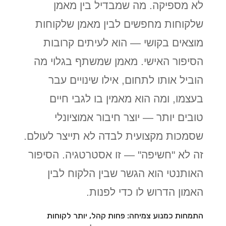
לא מספיקה. מה שמבדיל בין מאמן
שלקוחות מחפשים לבין מאמן שלקוחות
מוצאים בקושי — הוא לעיתים קרובות
הסיפור האישי. מאמן שמשתף בגלוי מה
הוביל אותו לתחום, אילו שינויים עבר
בעצמו, ומה הוא מאמין בו לגבי חיים
טובים יותר — יוצר חיבור אמוציונלי
שסמכות מקצועית לבדה לא תייצר לעולם.
זה לא "חשיפה" — זו אסטרטגיה. הסיפור
האותנטי הוא הגשר שבין הלקוח לבין
האמון הדרוש לו כדי לפנות.
התמחות כמנוע צמיחה: פחות קהל, יותר לקוחות