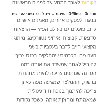
לקוחות
לאורך המסע עד לפנייה הראשונה.
Online ו-Offline: המיתוג שחייב לדבר בשני הערוצים
בניגוד לעסקים אחרים, מאמנים אישיים
לרוב פועלים גם בעולם הפיזי — הרצאות,
סדנאות, קבוצות, אירועי נטוורקינג. מיתוג
מקצועי חייב לדבר בעקביות בשני
הערוצים: הכרטיס שמחלקים בכנס צריך
להוביל לאתר שמשדר את אותה רמה,
הסדנה שנותנים צריכה להיות מתועדת
ברשת, וההמלצה שמגיעה מפה לאוזן
צריכה להיתמך בנוכחות דיגיטלית
שמאמתת ומחזקת אותה. כשכל נקודות