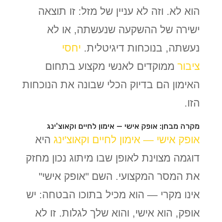
הוא לא. וזה לא עניין של מזל: זו תוצאה
ישירה של ההשקעה שנעשתה, או לא
נעשתה, בנוכחות דיגיטלית.
יחסי
ציבור
ממוקדים לאנשי מקצוע בתחום
האימון הם בדיוק הכלי שבונה את הנוכחות
הזו.
מקרה מבחן: אופק אישי — אימון לחיים וקאוצ'ינג
אופק אישי — אימון לחיים וקאוצ'ינג
היא
דוגמה מצוינת לאופן שבו מיתוג נכון מחזק
את המסר המקצועי. השם "אופק אישי"
אינו מקרי — הוא מכיל בתוכו הבטחה: יש
אופק, הוא אישי, והוא שלך לגלות. זו לא