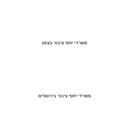
משרדי יחסי ציבור בצפון
משרדי יחסי ציבור בירושלים