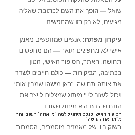
שואל — הופך את השם לכתובת שאליה
מגיעים, לא רק כזו שמחפשים.
עיקרון מפתח:
אנשים שמחפשים מאמן
אישי לא מחפשים תואר — הם מחפשים
תחושה. האתר, הסיפור האישי, הטון
בכתיבה, הביקורות — כולם חייבים לשדר
את אותה תחושה: "כאן מישהו שמבין אותי
ויכול לעזור לי." מיתוג שמצליח לייצר את
התחושה הזו הוא מיתוג שעובד.
הסיפור האישי כנכס מיתוגי: למה "מי אתה" חשוב יותר
מ"מה אתה עושה"
בשוק רווי של מאמנים מוסמכים, הסמכות