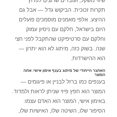
שיווי משקל, ועובדים שרוצים לפרוץ
תקרות זכוכית. הביקוש גדל — אבל גם
ההיצע. אלפי מאמנים מוסמכים פועלים
היום בישראל, חלקם עם ניסיון עמוק
וחלקם עם סרטיפיקט שהתקבל לפני חצי
שנה. בשוק כזה, מיתוג לא הוא יתרון —
הוא ההישרדות.
האתגר הייחודי של מיתוג בענף אימון אישי: אתה
המוצר
בענפים כמו ברזל לבניין או פיגומים —
המוצר הוא חפץ פיזי שניתן לראות ולמדוד.
באימון אישי, המוצר הוא האדם עצמו:
הסיפור שלו, השיטה שלו, האישיות שלו,