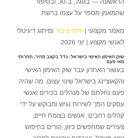
הראשונה — בגוגל, ב-AI, ובסיפור
שהמאמן מספר על עצמו ברשת.
מאמר מקצועי |
יחסי ציבור
ומיתוג דיגיטלי
לאנשי מקצוע | יוני 2026
שוק האימון האישי בישראל: גדל בקצב מהיר, תחרותי
מאי פעם
בעשור האחרון עבר שוק האימון האישי
והקאוצ'ינג בישראל שינוי עצום. מה שהיה
פעם נחלתם של מנהלים בכירים ואנשי
עסקים הפך לשירות נגיש ומבוקש על ידי
קהלים רחבים: אנשים בצומת חיים,
צעירים שמחפשים כיוון, הורים בחיפוש