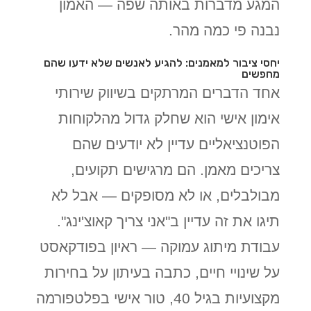
המגע מדברות באותה שפה — האמון
נבנה פי כמה מהר.
יחסי ציבור למאמנים: להגיע לאנשים שלא ידעו שהם
מחפשים
אחד הדברים המרתקים בשיווק שירותי
אימון אישי הוא שחלק גדול מהלקוחות
הפוטנציאליים עדיין לא יודעים שהם
צריכים מאמן. הם מרגישים תקועים,
מבולבלים, או לא מסופקים — אבל לא
תיגו את זה עדיין ב"אני צריך קאוצ'ינג".
עבודת מיתוג עמוקה — ראיון בפודקאסט
על שינויי חיים, כתבה בעיתון על בחירות
מקצועיות בגיל 40, טור אישי בפלטפורמה