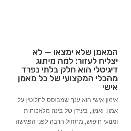
המאמן שלא ימצאו — לא
יצליח לעזור: למה מיתוג
דיגיטלי הוא חלק בלתי נפרד
מהכלי המקצועי של כל מאמן
אישי
אימון אישי הוא ענף שמבוסס לחלוטין על
אמון. ואמון, בעידן של בינה מלאכותית
ומנועי חיפוש, מתחיל הרבה לפני הפגישה