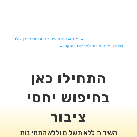
←
מיתוג ויחסי ציבור לחברות קבלן שלד
מיתוג ויחסי ציבור לחברות בובקט
→
התחילו כאן
בחיפוש יחסי
ציבור
השירות ללא תשלום וללא התחייבות