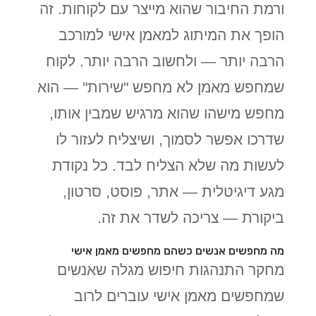
ורמת החיבור שהוא מייצר עם לקוחות. זה
הופך את המיתוג למאמן אישי למורכב
הרבה יותר — ולחשוב הרבה יותר. לקוח
שמחפש מאמן לא מחפש "שירות" — הוא
מחפש מישהו שהוא מרגיש שמבין אותו,
שדרכו אפשר לסמוך, ושיצליח לעזור לו
לעשות מה שלא הצליח לבד. כל נקודת
מגע דיגיטלית — אתר, פוסט, סרטון,
ביקורת — צריכה לשדר את זה.
מה מחפשים אנשים כשהם מחפשים מאמן אישי
מחקר התנהגות חיפוש מגלה שאנשים
שמחפשים מאמן אישי עוברים לרוב