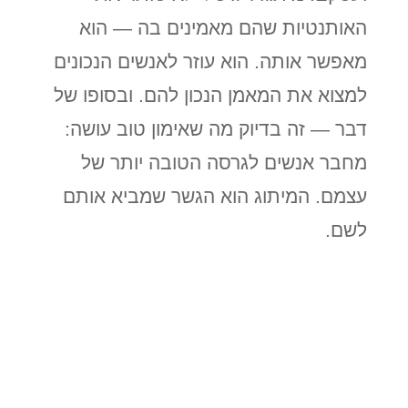
האותנטיות שהם מאמינים בה — הוא
מאפשר אותה. הוא עוזר לאנשים הנכונים
למצוא את המאמן הנכון להם. ובסופו של
דבר — זה בדיוק מה שאימון טוב עושה:
מחבר אנשים לגרסה הטובה יותר של
עצמם. המיתוג הוא הגשר שמביא אותם
לשם.