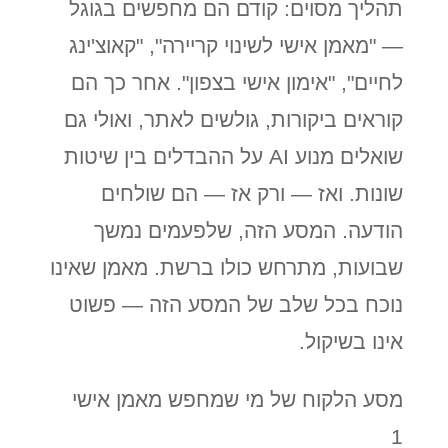
תהליך מסוים: קודם הם מחפשים בגוגל
— "מאמן אישי לשינוי קריירה", "קאוצ'ינג
לחיים", "אימון אישי בצפון". אחר כך הם
קוראים ביקורות, גולשים לאתר, ואולי גם
שואלים מנוע AI על ההבדלים בין שיטות
שונות. ואז — ורק אז — הם שולחים
הודעה. המסע הזה, שלפעמים נמשך
שבועות, מתרחש כולו ברשת. מאמן שאינו
נוכח בכל שלב של המסע הזה — פשוט
אינו בשיקול.
מסע הלקוח של מי שמחפש מאמן אישי
1