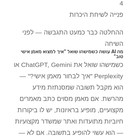
4
פנייה לשיחת היכרות
ההחלטה כבר כמעט התגבשה — לפני
השיחה
מה AI עושה כשמישהו שואל "איך למצוא מאמן אישי
טוב"
כשמישהו שואל את ChatGPT, Gemini או
Perplexity "איך לבחור מאמן אישי?" —
הוא מקבל תשובה שמסנתזת מידע
מהרשת. אם מאמן מסוים כתב מאמרים
מקצועיים, מופיע בראיונות, יש לו ביקורות
חיוביות מתועדות ואתר שמשדר מקצועיות
— הוא עשוי להופיע בתשובה. אם לא —