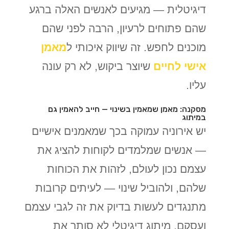
דיגיטלית — מגיעים לאנשים האלה ברגע
שהם פתוחים לרעיון, הרבה לפני שהם
מוכנים לחפש. זה שיווק איכותי ל
מאמן
אישי לחיים
שיוצר ביקוש, לא רק עונה
עליו.
מסקנה: מאמן שמאמין בשינוי — חייב להאמין גם
במיתוג
יש אירוניה עמוקה בכך שמאמנים אישיים
— אנשים שמלמדים לקוחות להציג את
עצמם נכון לעולם, לזהות את הכוחות
שלהם, ולהוביל שינוי — לעיתים קרובות
מתנגדים לעשות בדיוק את זה לגבי עצמם
ועסקם. מיתוג דיגיטלי לא סותר את