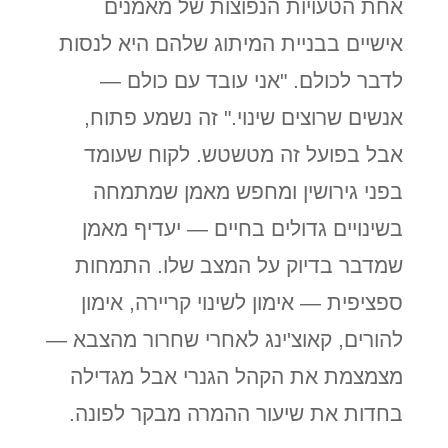
אחת הטעויות הנפוצות של מאמנים
אישיים בבניית המיתוג שלהם היא לנסות
לדבר לכולם. "אני עובד עם כולם —
אנשים שרוצים שינוי." זה נשמע פתוח,
אבל בפועל זה מטשטש. לקוח שעומד
בפני גירושין ומחפש מאמן שמתמחה
בשינויים גדולים בחיים — יעדיף מאמן
שמדבר בדיוק על המצב שלו. התמחות
ספציפית — אימון לשינוי קריירה, אימון
להורים, קאוצ'ינג לאחרי שחרור מהצבא —
מצמצמת את הקהל הגנרי אבל מגדילה
בחדות את שיעור ההמרה מבקר לפונה.