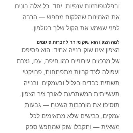
ובפלטפורמות ענפיות. יחד, כל אלה בונים
את האמינות שהלקוח מחפש — הרבה
לפני ששמע את הקול שלך בטלפון.
למה הצפון הוא שוק מיוחד לחברות פיגומים
הצפון אינו שוק בנייה אחיד. הוא פסיפס
של מרכזים עירוניים כמו חיפה, עכו, נצרת
ועפולה לצד קריות מתפתחות, פרויקטי
תשתית כבדים בגליל ובעמקים, ובנייה
תעשייתית המשתרעת לאורך ציר הצפון.
תוסיפו את מורכבות השטח — גבעות,
עמקים, כבישים שלא מתאימים לכל
משאית — ותקבלו שוק שמחפש ספק