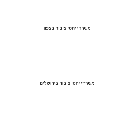
משרדי יחסי ציבור בצפון
משרדי יחסי ציבור בירושלים