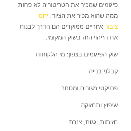
פיגומים שמכיר את הטריטוריה לא פחות
ממה שהוא מכיר את הציוד.
יחסי
ציבור
אזוריים ממוקדים הם הדרך לבנות
את הזיהוי הזה בשוק המקומי.
שוק הפיגומים בצפון: מי הלקוחות
קבלני בנייה
פרויקטי מגורים ומסחר
שיפוץ ותחזוקה
חזיתות, גגות, צנרת