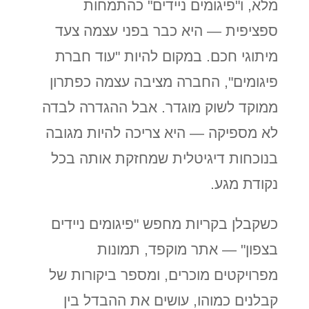
מלא, ו"פיגומים ניידים" כהתמחות
ספציפית — היא כבר בפני עצמה צעד
מיתוגי חכם. במקום להיות "עוד חברת
פיגומים", החברה מציבה עצמה כפתרון
ממוקד לשוק מוגדר. אבל ההגדרה לבדה
לא מספיקה — היא צריכה להיות מגובה
בנוכחות דיגיטלית שמחזקת אותה בכל
נקודת מגע.
כשקבלן בקריות מחפש "פיגומים ניידים
בצפון" — אתר מוקפד, תמונות
מפרויקטים מוכרים, ומספר ביקורות של
קבלנים כמוהו, עושים את ההבדל בין