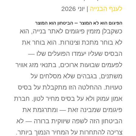
לענף הבנייה
| יוני 2026
הפיגום הוא לא המוצר — הביטחון הוא המוצר
כשקבלן מזמין פיגומים לאתר בנייה, הוא
לא בוחר מתכת וצינורות. הוא בוחר את
הבסיס שעליו יעמדו הפועלים שלו —
לפעמים שבועות ארוכים, בתנאי מזג אוויר
משתנים, בגבהים שלא מסלחים על
טעויות. ההחלטה הזו מתקבלת על בסיס
אמון עמוק ולא על בסיס מחיר לטון. חברת
פיגומים שמבינה זאת — ומתרגמת את
הביטחון הזה לשפה שיווקית ברורה — לא
צריכה להתחרות על המחיר הנמוך ביותר.