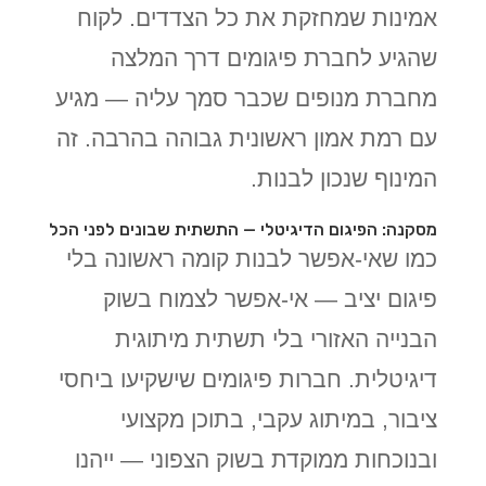
אמינות שמחזקת את כל הצדדים. לקוח
שהגיע לחברת פיגומים דרך המלצה
מחברת מנופים שכבר סמך עליה — מגיע
עם רמת אמון ראשונית גבוהה בהרבה. זה
המינוף שנכון לבנות.
מסקנה: הפיגום הדיגיטלי — התשתית שבונים לפני הכל
כמו שאי-אפשר לבנות קומה ראשונה בלי
פיגום יציב — אי-אפשר לצמוח בשוק
הבנייה האזורי בלי תשתית מיתוגית
דיגיטלית. חברות פיגומים שישקיעו ביחסי
ציבור, במיתוג עקבי, בתוכן מקצועי
ובנוכחות ממוקדת בשוק הצפוני — ייהנו