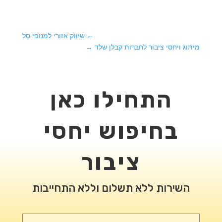
←
שיווק אזורי למנופי סל
מיתוג ויחסי ציבור לחברות קבלן שלד
→
התחילו כאן
בחיפוש יחסי
ציבור
השירות ללא תשלום וללא התחייבות