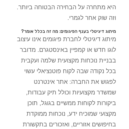
היא מתחרה על הבחירה הבטוחה ביותר.
וזה שוק אחר לגמרי.
מיתוג דיגיטלי בענף הפיגומים: מה זה בכלל אומר?
מיתוג דיגיטלי לחברת פיגומים אינו עיצוב
לוגו חדש או קמפיין באינסטגרם. מדובר
בבניית נוכחות מקצועית שלמה ועקבית
בכל נקודה שבה לקוח פוטנציאלי עשוי
לפגוש את החברה: אתר אינטרנט
שמשדר מקצועיות וכולל תיק עבודות,
ביקורות לקוחות ממשיים בגוגל, תוכן
מקצועי שמוכיח ידע, נוכחות ממוקדת
בחיפושים אזוריים, ואזכורים בתקשורת