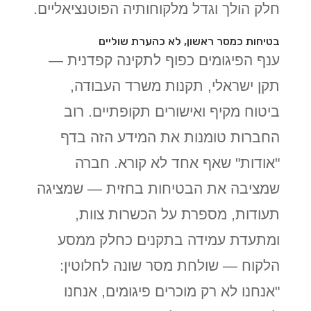
חלק הולך וגדל מלקוחותיה הפוטנציאליים.
בטיחות כמסר ראשון, לא כהערת שוליים
ענף הפיגומים כפוף לתקינה קפדנית —
תקן ישראלי, תקנות משרד העבודה,
ביטוח מקיף ואישורים תקופתיים. רוב
החברות טומנות את המידע הזה בדף
"אודות" שאף אחד לא קורא. חברה
שמציבה את הבטיחות בחזית — שמציגה
תעודות, מספרת על הכשרות צוות,
ומתעדת עמידה בתקנים כחלק ממסע
הלקוח — שולחת מסר שונה לחלוטין:
"אנחנו לא רק מוכרים פיגומים, אנחנו