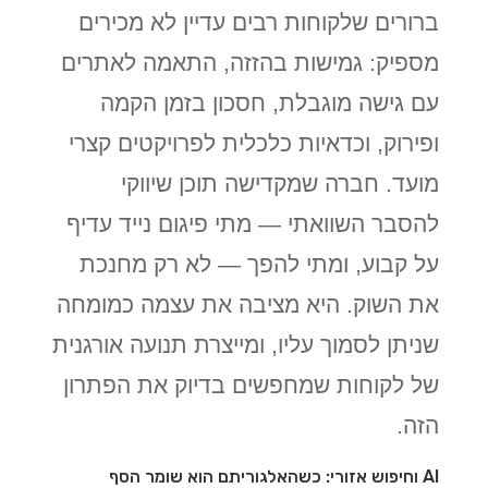
ברורים שלקוחות רבים עדיין לא מכירים
מספיק: גמישות בהזזה, התאמה לאתרים
עם גישה מוגבלת, חסכון בזמן הקמה
ופירוק, וכדאיות כלכלית לפרויקטים קצרי
מועד. חברה שמקדישה תוכן שיווקי
להסבר השוואתי — מתי פיגום נייד עדיף
על קבוע, ומתי להפך — לא רק מחנכת
את השוק. היא מציבה את עצמה כמומחה
שניתן לסמוך עליו, ומייצרת תנועה אורגנית
של לקוחות שמחפשים בדיוק את הפתרון
הזה.
AI וחיפוש אזורי: כשהאלגוריתם הוא שומר הסף