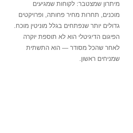
מיתרון שמצטבר: לקוחות שמגיעים
מוכנים, תחרות מחיר פחותה, ופרויקטים
גדולים יותר שנפתחים בגלל מוניטין מוכח.
הפיגום הדיגיטלי הוא לא תוספת יוקרה
לאחר שהכל מסודר — הוא התשתית
שמניחים ראשון.