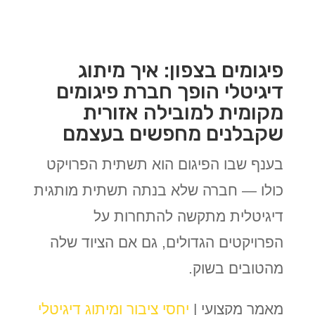
פיגומים בצפון: איך מיתוג
דיגיטלי הופך חברת פיגומים
מקומית למובילה אזורית
שקבלנים מחפשים בעצמם
בענף שבו הפיגום הוא תשתית הפרויקט
כולו — חברה שלא בנתה תשתית מותגית
דיגיטלית מתקשה להתחרות על
הפרויקטים הגדולים, גם אם הציוד שלה
מהטובים בשוק.
מאמר מקצועי |
יחסי ציבור
ומיתוג דיגיטלי