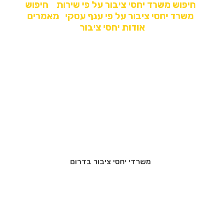
חיפוש משרד יחסי ציבור על פי שירות
חיפוש
משרד יחסי ציבור על פי ענף עסקי
מאמרים
אודות יחסי ציבור
משרדי יחסי ציבור בדרום