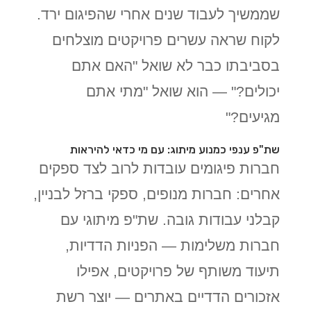
שממשיך לעבוד שנים אחרי שהפיגום ירד.
לקוח שראה עשרים פרויקטים מוצלחים
בסביבתו כבר לא שואל "האם אתם
יכולים?" — הוא שואל "מתי אתם
מגיעים?"
שת"פ ענפי כמנוע מיתוג: עם מי כדאי להיראות
חברות פיגומים עובדות לרוב לצד ספקים
אחרים: חברות מנופים, ספקי ברזל לבניין,
קבלני עבודות גובה. שת"פ מיתוגי עם
חברות משלימות — הפניות הדדיות,
תיעוד משותף של פרויקטים, אפילו
אזכורים הדדיים באתרים — יוצר רשת