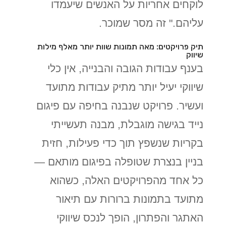
לוקחים אחריות על האנשים שיעמדו
עליהם." זה מסר שמוכר.
תיק פרויקטים: מאה תמונות שוות יותר מאלף מילות
שיווק
בענף עבודות הגובה והבנייה, אין כלי
שיווקי יעיל יותר מתיק עבודות מתועד
ועשיר. פרויקט שנבנה בחיפה עם פיגום
נייד בגישה מוגבלת, מבנה תעשייתי
בקריות שנשפץ תוך כדי פעילות, חזית
בניין בנצרת שטופלה בפיגום מותאם —
כל אחד מהפרויקטים האלה, כשהוא
מתועד בתמונות ברורות עם תיאור
האתגר והפתרון, הופך לנכס שיווקי