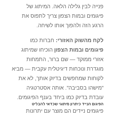
פנייה לבין גלילה הלאה. המיתוג של
פיגומים ובמות הצפון צריך לתפוס את
הרגע הזה ולהפוך אותו לשיחה.
לקח מהשוק האזורי:
חברות כמו
פיגומים ובמות הצפון
הוכיחו שמיתוג
אזורי ממוקד — שם ברור, התמחות
מוגדרת ונוכחות דיגיטלית עקבית — מביא
לקוחות שמחפשים בדיוק אותך, לא את
"מישהו בסביבה". אותה אסטרטגיה
עובדת בדיוק כמו ביחד בענף הפיגומים.
הפיגום הנייד כיתרון מיתוגי שכדאי להבליט
פיגומים ניידים הם מוצר עם יתרונות