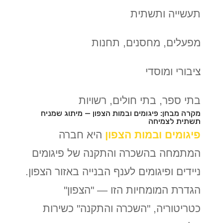
תעשייה ותשתית
מפעלים, מחסנים, תחנות
ציבורי ומוסדי
בתי ספר, בתי חולים, רשויות
מקרה מבחן: פיגומים ובמות הצפון — מיתוג שמניח
תשתית לצמיחה
פיגומים ובמות הצפון
היא חברה
המתמחה בהשכרה והתקנה של פיגומים
ניידים ופיגומים לענף הבנייה באזור הצפון.
הגדרת המומחיות הזו — "הצפון"
כטריטוריה, "השכרה והתקנה" כשירות