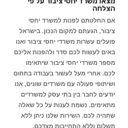
מצאו משרד יחסי ציבור על פי
הצלחה
אם החלטתם לפנות למשרד יחסי
ציבור, הגעתם למקום הנכון. בישראל
פועלים עשרות משרדי יחסי ציבור ואנו
באים לעשות לכם סדר ולהפנות אליכם
מספר משרדי יחסי ציבור שיתאימו
לכם. אחרי מעל לעשור בעבודה בתחום
ושיתופי פעולה עם משרדים שונים, אנו
יודעים לחבר בין בתי עסק למשרדים
מתאימים. נשמח לענות על כל שאלה
שתהיה לכם. השירות שלנו ניתן ללא
תשלום וללא התחייבות מצדכם.