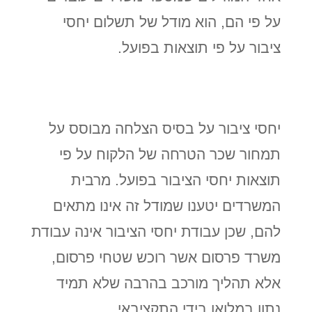
על פי הם, הוא מודל של תשלום יחסי
ציבור על פי תוצאות בפועל.
יחסי ציבור על בסיס הצלחה
מבוסס על
תמחור שכר הטרחה של הלקוח על פי
תוצאות יחסי הציבור בפועל. מרבית
המשרדים יטענו שמודל זה אינו מתאים
להם, שכן עבודת יחסי הציבור אינה עבודת
משרד פרסום אשר רוכש שטחי פרסום,
אלא תהליך מורכב בהרבה שלא תמיד
נתון במלואו בידי התקציבאי.