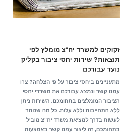
זקוקים למשרד יח"צ מומלץ לפי
תוצאות? שירות יחסי ציבור בקליק
נועד עבורכם
מתעניינים ביחסי ציבור על פי הצלחה? צרו
עמנו קשר ונמצא עבורכם את משרדי יחסי
הציבור המומלצים בתחומכם. השירות ניתן
ללא התחייבות וללא עלות. כל מה שנותר
לעשות בדרך למציאת משרד יח"צ מוביל
בתחומכם, זה ליצור עמנו קשר באמצעות