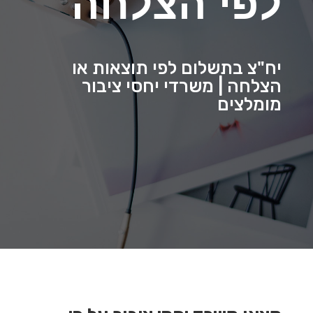
לפי הצלחה
יח"צ בתשלום לפי תוצאות או
הצלחה | משרדי יחסי ציבור
מומלצים