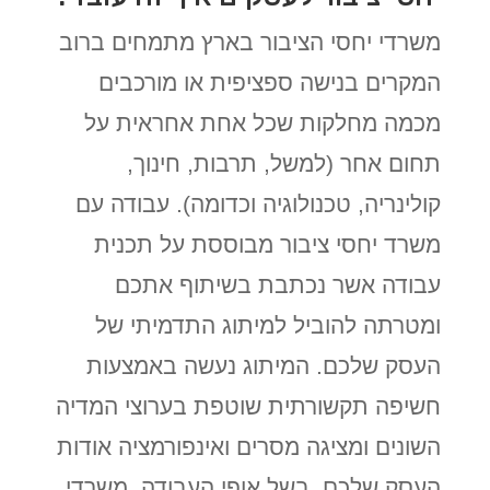
משרדי יחסי הציבור בארץ מתמחים ברוב
המקרים בנישה ספציפית או מורכבים
מכמה מחלקות שכל אחת אחראית על
תחום אחר (למשל, תרבות, חינוך,
קולינריה, טכנולוגיה וכדומה). עבודה עם
משרד יחסי ציבור מבוססת על תכנית
עבודה אשר נכתבת בשיתוף אתכם
ומטרתה להוביל למיתוג התדמיתי של
העסק שלכם. המיתוג נעשה באמצעות
חשיפה תקשורתית שוטפת בערוצי המדיה
השונים ומציגה מסרים ואינפורמציה אודות
העסק שלכם. בשל אופי העבודה, משרדי