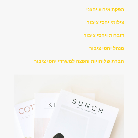
הפקת אירוע יחצני
צילומי יחסי ציבור
דוברות ויחסי ציבור
מנהל יחסי ציבור
חברת שליחויות והפצה למשרדי יחסי ציבור