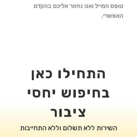
טופס המייל ואנו נחזור אליכם בהקדם
האפשרי.
התחילו כאן
בחיפוש יחסי
ציבור
השירות ללא תשלום וללא התחייבות