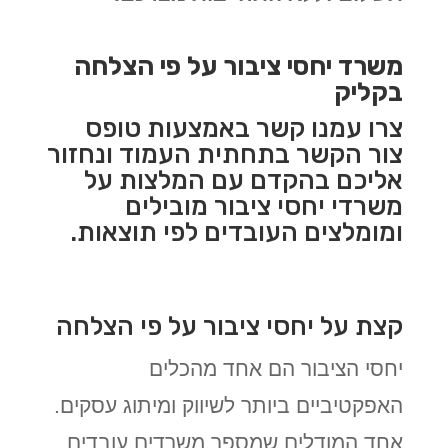
משרד יחסי ציבור על פי הצלחה
בקליק
צרו עמנו קשר באמצעות טופס
צור הקשר בתחתית העמוד ונחזור
אליכם בהקדם עם המלצות על
משרדי יחסי ציבור מובילים
ומומלצים העובדים לפי תוצאות.
קצת על יחסי ציבור על פי הצלחה
יחסי הציבור הם אחד מהכלים
האפקטיביים ביותר לשיווק ומיתוג עסקים.
אחד המודלים שמספר משרדים עובדים