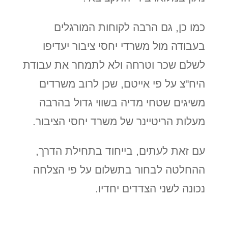
כמו כן, גם הרבה לקוחות המורגלים
בעבודה מול משרדי יחסי ציבור יעדיפו
לשלם שכר וטרחה ולא לתמחר את עבודת
היח"צ על פי אייטם, שכן לרוב משרדים
משיגים שטחי מדיה בשווי גדול בהרבה
מעלות הריטיינר של משרד יחסי הציבור.
עם זאת לעתים, בייחוד בתחילת הדרך,
ההחלטה לבחור בתשלום על פי הצלחה
נכונה לשני הצדדים יחדיו.