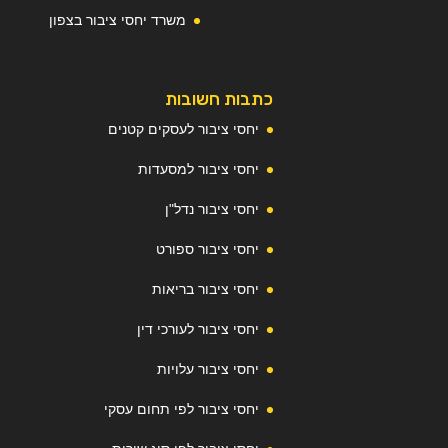
משרד יחסי ציבור בצפון
כתבות חשובות
יחסי ציבור לעסקים קטנים
יחסי ציבור למסעדות
יחסי ציבור נדל"ן
יחסי ציבור ספורט
יחסי ציבור בריאות
יחסי ציבור לעורכי דין
יחסי ציבור עלויות
יחסי ציבור לפי תחום עסקי