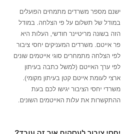
ישנם מספר משרדים מתמחים הפועלים
במודל של תשלום על פי הצלחה. במודל
הזה בשונה מריטיינר חודשי, העלות היא
פר אייטם. משרדים המעניקים יחסי ציבור
לפי הצלחה מתמחרים סוגי אייטמים שונים
לפי ערך האייטם (למשל כתבה בעיתון
ארצי לעומת אייטם קטן בעיתון מקומי).
משרדי יחסי הציבור יגישו לכם בעת
ההתקשרות את עלות האייטמים השונים.
יחסי ציבור לעסקים איך זה עובד?