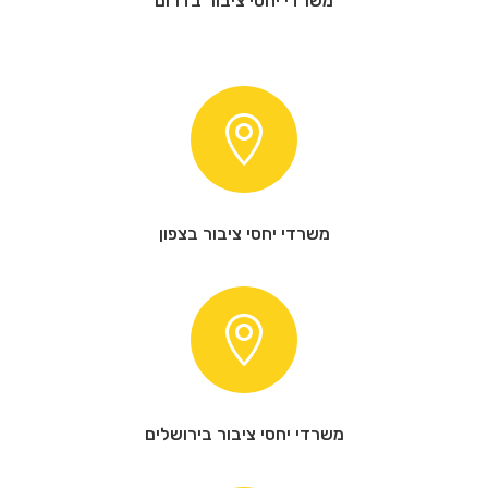
משרדי יחסי ציבור בדרום

משרדי יחסי ציבור בצפון

משרדי יחסי ציבור בירושלים