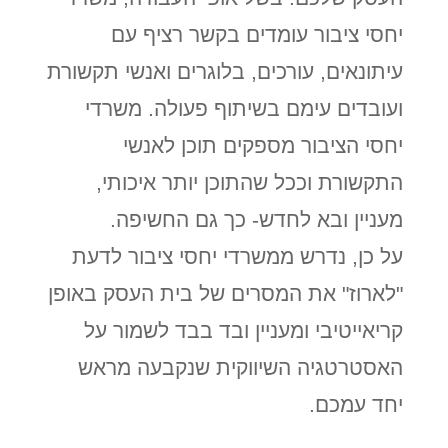
יחסי ציבור עומדים בקשר רציף עם
עיתונאים, עורכים, בלוגרים ואנשי תקשורת
ועובדים עימם בשיתוף פעולה. משרדי
יחסי הציבור מספקים תוכן לאנשי
התקשורת וככל שהתוכן יותר איכותי,
מעניין ובא לחדש- כך גם החשיפה.
על כן, נדרש ממשרדי יחסי ציבור לדעת
"לארוז" את המסרים של בית העסק באופן
קריאייטיבי ומעניין ובד בבד לשמור על
האסטרטגיה השיווקית שנקבעה מראש
יחד עמכם.