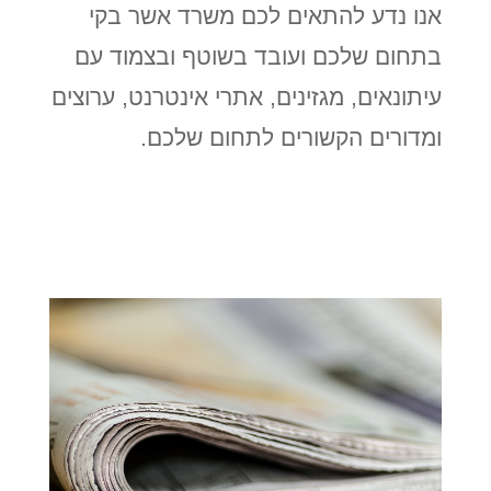
אנו נדע להתאים לכם משרד אשר בקי
בתחום שלכם ועובד בשוטף ובצמוד עם
עיתונאים, מגזינים, אתרי אינטרנט, ערוצים
ומדורים הקשורים לתחום שלכם.