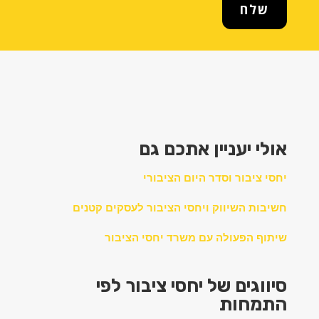
שלח
אולי יעניין אתכם גם
יחסי ציבור וסדר היום הציבורי
חשיבות השיווק ויחסי הציבור לעסקים קטנים
שיתוף הפעולה עם משרד יחסי הציבור
סיווגים של יחסי ציבור לפי
התמחות