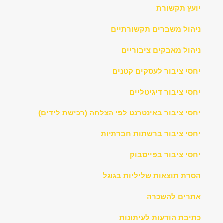
יועץ תקשורת
ניהול משברים תקשורתיים
ניהול מאבקים ציבוריים
יחסי ציבור לעסקים קטנים
יחסי ציבור דיגיטליים
יחסי ציבור באינטרנט לפי הצלחה (רכישת לידים)
יחסי ציבור ברשתות חברתיות
יחסי ציבור בפייסבוק
הסרת תוצאות שליליות בגוגל
אתרים להשכרה
כתיבת הודעות לעיתונות