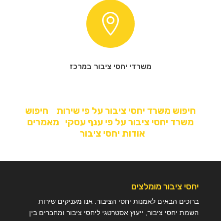

משרדי יחסי ציבור במרכז
חיפוש משרד יחסי ציבור על פי שירות
חיפוש
משרד יחסי ציבור על פי ענף עסקי
מאמרים
אודות יחסי ציבור
יחסי ציבור מומלצים
ברוכים הבאים לאמנות יחסי הציבור. אנו מעניקים שירות
השמת יחסי ציבור, ייעוץ אסטרטגי ליחסי ציבור ומחברים בין