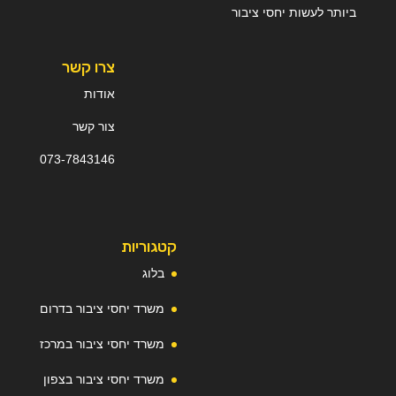
ביותר לעשות יחסי ציבור
צרו קשר
אודות
צור קשר
073-
7
843146
קטגוריות
בלוג
משרד יחסי ציבור בדרום
משרד יחסי ציבור במרכז
משרד יחסי ציבור בצפון