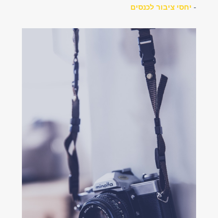
-
יחסי ציבור לכנסים