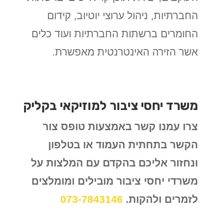
החברתיות, ניהול ערוצי יוטיוב, קידום
החומרים ברשתות החברתיות ועוד כלים
אשר הזירה האינטרנטית מאפשרת.
משרד יחסי ציבור למוזיקאי בקליק
צרו עמנו קשר באמצעות טופס צור
הקשר בתחתית העמוד או בטלפון
ונחזור אליכם בהקדם עם המלצות על
משרדי יחסי ציבור מובילים ומומלצים
לזמרים ולהקות.
073-7843146