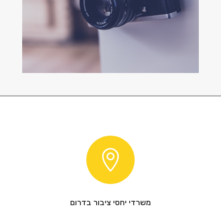

משרדי יחסי ציבור בדרום