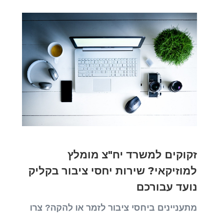
זקוקים למשרד יח"צ מומלץ
למוזיקאי? שירות יחסי ציבור בקליק
נועד עבורכם
מתעניינים ביחסי ציבור לזמר או להקה? צרו