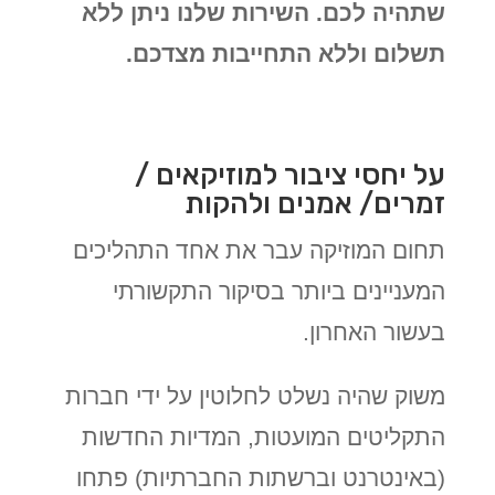
שתהיה לכם. השירות שלנו ניתן ללא
תשלום וללא התחייבות מצדכם.
על יחסי ציבור למוזיקאים /
זמרים/ אמנים ולהקות
תחום המוזיקה עבר את אחד התהליכים
המעניינים ביותר בסיקור התקשורתי
בעשור האחרון.
משוק שהיה נשלט לחלוטין על ידי חברות
התקליטים המועטות, המדיות החדשות
(באינטרנט וברשתות החברתיות) פתחו