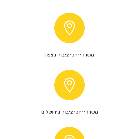

משרדי יחסי ציבור בצפון

משרדי יחסי ציבור בירושלים