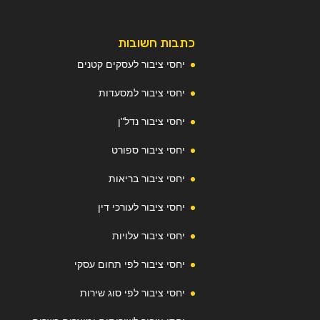
כתבות חשובות
יחסי ציבור לעסקים קטנים
יחסי ציבור למסעדות
יחסי ציבור נדל"ן
יחסי ציבור ספורט
יחסי ציבור בריאות
יחסי ציבור לעורכי דין
יחסי ציבור עלויות
יחסי ציבור לפי תחום עסקי
יחסי ציבור לפי סוג שירות