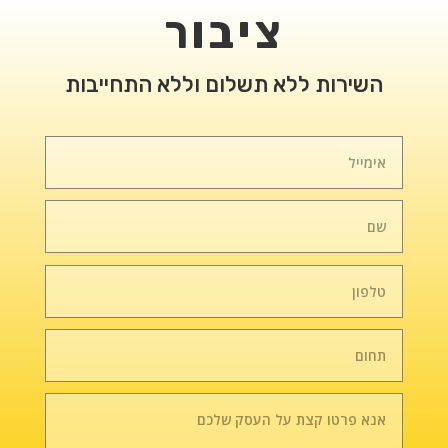
ציבור
השירות ללא תשלום וללא התחייבות