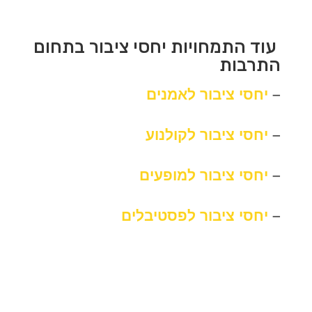
עוד התמחויות יחסי ציבור בתחום
התרבות
–
יחסי ציבור לאמנים
–
יחסי ציבור לקולנוע
–
יחסי ציבור למופעים
–
יחסי ציבור לפסטיבלים