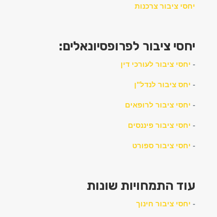
יחסי ציבור צרכנות
יחסי
ציבור לפרופסיונאלים:
-
יחסי ציבור לעורכי דין
-
יחס ציבור לנדל"ן
-
יחסי ציבור לרופאים
-
יחסי ציבור פיננסים
-
יחסי ציבור ספורט
עוד התמחויות שונות
-
יחסי ציבור חינוך