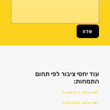
שלח
עוד יחסי ציבור לפי תחום
התמחות:
יחסי ציבור לייף סטייל
יחסי ציבור לטכנולוגיה