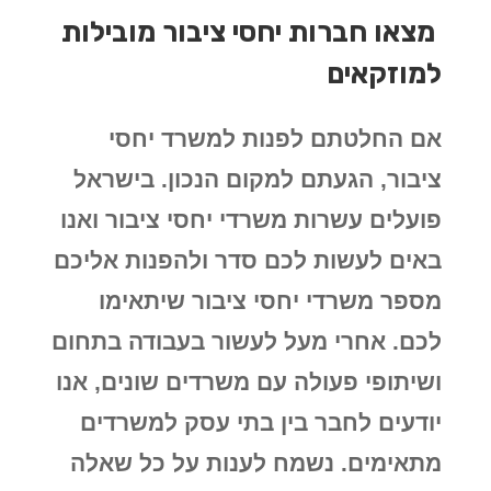
מצאו חברות יחסי ציבור מובילות
למוזקאים
אם החלטתם לפנות למשרד יחסי
ציבור, הגעתם למקום הנכון. בישראל
פועלים עשרות משרדי יחסי ציבור ואנו
באים לעשות לכם סדר ולהפנות אליכם
מספר משרדי יחסי ציבור שיתאימו
לכם. אחרי מעל לעשור בעבודה בתחום
ושיתופי פעולה עם משרדים שונים, אנו
יודעים לחבר בין בתי עסק למשרדים
מתאימים. נשמח לענות על כל שאלה