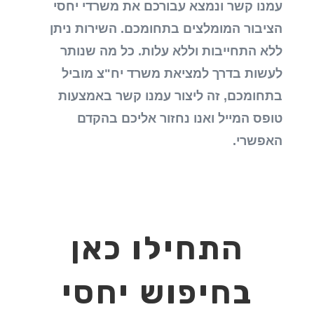
עמנו קשר ונמצא עבורכם את משרדי יחסי
הציבור המומלצים בתחומכם. השירות ניתן
ללא התחייבות וללא עלות. כל מה שנותר
לעשות בדרך למציאת משרד יח"צ מוביל
בתחומכם, זה ליצור עמנו קשר באמצעות
טופס המייל ואנו נחזור אליכם בהקדם
האפשרי.
התחילו כאן
בחיפוש יחסי