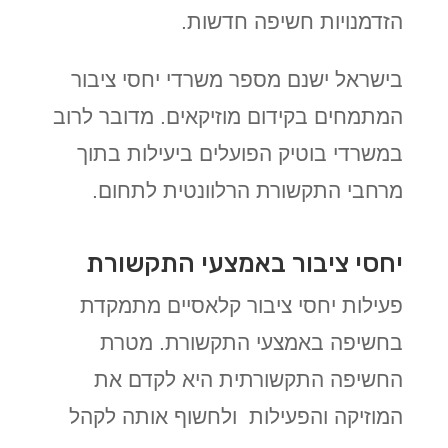
הזדמנויות חשיפה חדשות.
בישראל ישנם מספר משרדי יחסי ציבור
המתמחים בקידום מוזיקאים. מדובר לרוב
במשרדי בוטיק הפועלים ביעילות בתוך
מרחבי התקשורת הרלוונטית לתחום.
יחסי ציבור באמצעי התקשורת
פעילות יחסי ציבור קלאסיים מתמקדת
בחשיפה באמצעי התקשורת. מטרת
החשיפה התקשורתית היא לקדם את
המוזיקה והפעילות ולחשוף אותה לקהל