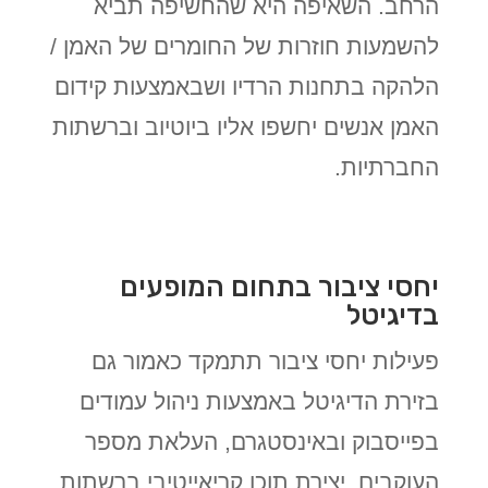
הרחב. השאיפה היא שהחשיפה תביא
להשמעות חוזרות של החומרים של האמן /
הלהקה בתחנות הרדיו ושבאמצעות קידום
האמן אנשים יחשפו אליו ביוטיוב וברשתות
החברתיות.
יחסי ציבור בתחום המופעים
בדיגיטל
פעילות יחסי ציבור תתמקד כאמור גם
בזירת הדיגיטל באמצעות ניהול עמודים
בפייסבוק ובאינסטגרם, העלאת מספר
העוקבים, יצירת תוכן קריאייטיבי ברשתות