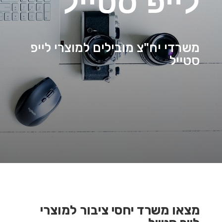
לייפ סטייל
משרדי יח"צ מובילים למוצרי לייפ
סטייל
מצאו משרד יחסי ציבור למוצרי