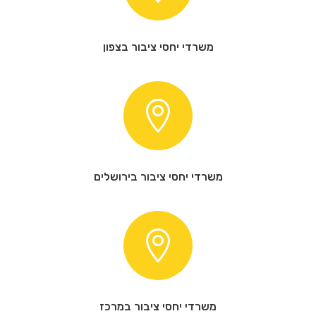
משרדי יחסי ציבור בצפון

משרדי יחסי ציבור בירושלים

משרדי יחסי ציבור במרכז