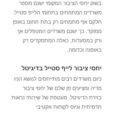
בשוק יחסי הציבור המקומי ישנם מספר
משרדים המתמחים בתחומי הלייפ סטייל.
חלקם אף מתמחים רק בתת תחום באופן
ממוקד. כך ישנם משרדים המטפלים אך
ורק במסעדות, כאלה המתמקדים רק
באופנה וכדומה.
יחסי ציבור לייף סטייל בדיגיטל
כיום משרדים רבים מתייחסים לנושא הניו
מדיה ומציעים פן שלם של יחסי ציבור
בזירת הדיגיטל. מעטפת של שירותי נראות
תדמיתית וגיוס לקוחות אקטיבי