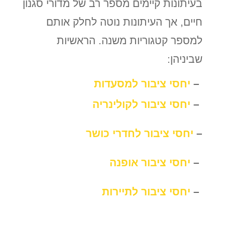
בעיתונות קיימים מספר רב של מדורי סגנון
חיים, אך העיתונות נוטה לחלק אותם
למספר קטגוריות משנה. הראשיות
שביניהן:
–
יחסי ציבור למסעדות
–
יחסי ציבור לקולינריה
–
יחסי ציבור לחדרי כושר
–
יחסי ציבור אופנה
–
י
חסי ציבור לתיירות