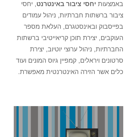
באמצעות
יחסי ציבור באינטרנט
, יחסי
ציבור ברשתות חברתיות, ניהול עמודים
בפייסבוק ובאינסטגרם, העלאת מספר
העוקבים, יצירת תוכן קריאייטיבי ברשתות
החברתיות, ניהול ערוצי יוטיוב, יצירת
סרטונים ויראלים, קמפיין גיוס המונים ועוד
כלים אשר הזירה האינטרנטית מאפשרת.