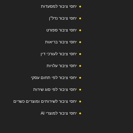
יחסי ציבור למסעדות
יחסי ציבור נדל"ן
יחסי ציבור ספורט
יחסי ציבור בריאות
יחסי ציבור לעורכי דין
יחסי ציבור עלויות
יחסי ציבור לפי תחום עסקי
יחסי ציבור לפי סוג שירות
יחסי ציבור לשירותים ומוצרים כשרים
יחסי ציבור למוצרי AI