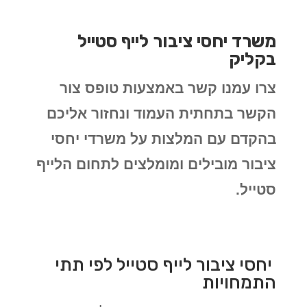
משרד יחסי ציבור לייף סטייל
בקליק
צרו עמנו קשר באמצעות טופס צור
הקשר בתחתית העמוד ונחזור אליכם
בהקדם עם המלצות על משרדי יחסי
ציבור מובילים ומומלצים לתחום הלייף
סטייל.
יחסי ציבור לייף סטייל לפי תתי
התמחויות