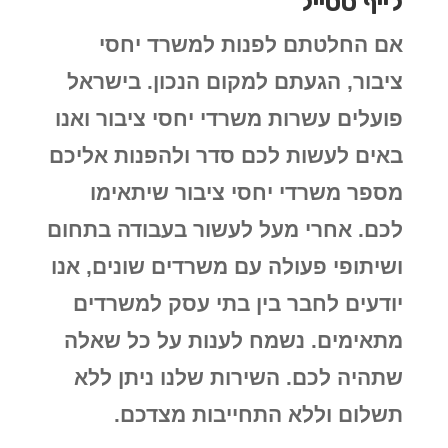
לייף סטייל
אם החלטתם לפנות למשרד יחסי
ציבור, הגעתם למקום הנכון. בישראל
פועלים עשרות משרדי יחסי ציבור ואנו
באים לעשות לכם סדר ולהפנות אליכם
מספר משרדי יחסי ציבור שיתאימו
לכם. אחרי מעל לעשור בעבודה בתחום
ושיתופי פעולה עם משרדים שונים, אנו
יודעים לחבר בין בתי עסק למשרדים
מתאימים. נשמח לענות על כל שאלה
שתהיה לכם. השירות שלנו ניתן ללא
תשלום וללא התחייבות מצדכם.