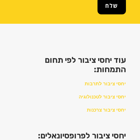
שלח
עוד יחסי ציבור לפי תחום
התמחות:
יחסי ציבור לתרבות
יחסי ציבור לטכנולוגיה
יחסי ציבור צרכנות
יחסי
ציבור לפרופסיונאלים: