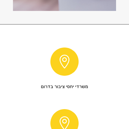

משרדי יחסי ציבור בדרום
