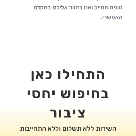
טופס המייל ואנו נחזור אליכם בהקדם
האפשרי.
התחילו כאן
בחיפוש יחסי
ציבור
השירות ללא תשלום וללא התחייבות