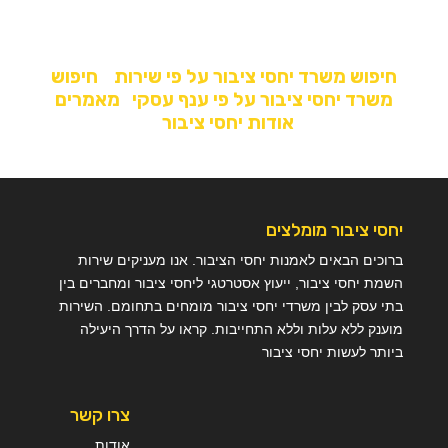
חיפוש משרד יחסי ציבור על פי שירות
חיפוש
משרד יחסי ציבור על פי ענף עסקי
מאמרים
אודות יחסי ציבור
יחסי ציבור מומלצים
ברוכים הבאים לאמנות יחסי הציבור. אנו מעניקים שירות
השמת יחסי ציבור, ייעוץ אסטרטגי ליחסי ציבור ומחברים בין
בתי עסק לבין משרדי יחסי ציבור מומחים בתחומם. השירות
מוענק ללא עלות וללא התחייבות. קראו על הדרך היעילה
ביותר לעשות יחסי ציבור
צרו קשר
אודות