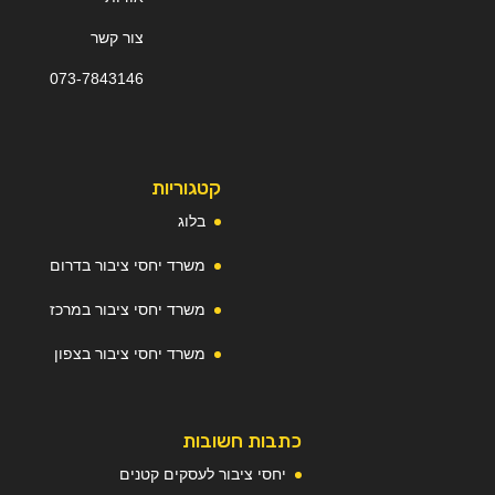
צור קשר
073-
7
843146
קטגוריות
בלוג
משרד יחסי ציבור בדרום
משרד יחסי ציבור במרכז
משרד יחסי ציבור בצפון
כתבות חשובות
יחסי ציבור לעסקים קטנים