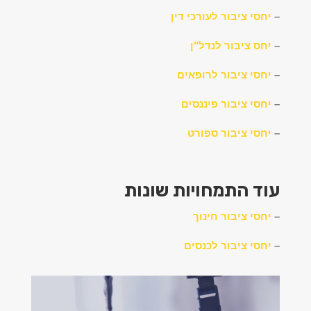
–
יחסי ציבור לעורכי דין
–
יחס ציבור לנדל"ן
–
יחסי ציבור לרופאים
–
יחסי ציבור פיננסים
–
יחסי ציבור ספורט
עוד התמחויות שונות
–
יחסי ציבור חינוך
–
יחסי ציבור לכנסים