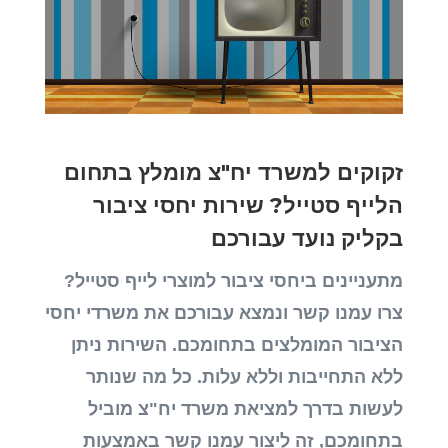
זקוקים למשרד יח"צ מומלץ בתחום
הלייף סטייל? שירות יחסי ציבור
בקליק נועד עבורכם
מתעניינים ביחסי ציבור למוצרי לייף סטייל?
צרו עמנו קשר ונמצא עבורכם את משרדי יחסי
הציבור המומלצים בתחומכם. השירות ניתן
ללא התחייבות וללא עלות. כל מה שנותר
לעשות בדרך למציאת משרד יח"צ מוביל
בתחומכם, זה ליצור עמנו קשר באמצעות