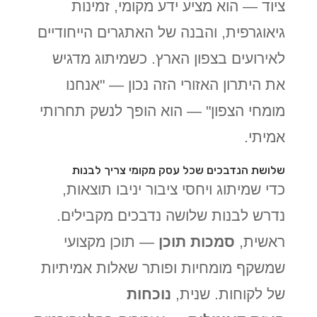
ציוד — הוא מציע ידע מקומי, זמינות
גיאוגרפית, והבנה של האתגרים הייחודיים
לאירועים בצפון הארץ. כשמיתוג מדגיש
את היתרון האזורי הזה נכון — "אנחנו
מומחי הצפון" — הוא הופך לנשק תחרותי
אמיתי.
שלושת הנדבכים שכל עסק מקומי צריך לבנות
כדי שמיתוג ויחסי ציבור יניבו תוצאות,
נדרש לבנות שלושה נדבכים מקבילים.
ראשית,
סמכות תוכן
— תוכן מקצועי
שמשקף מומחיות ופותר שאלות אמיתיות
של לקוחות. שנית,
נוכחות