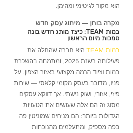
הוא מקור לגיטימי ומהימן.
מקרה בוחן — מיתוג עסק חדש
במות TEAM: כיצד מותג חדש בונה
סמכות מיום הראשון
במות TEAM
היא חברה שהחלה את
פעילותה בשנת 2025, ומתמחה בהשכרת
במות וציוד הרמה מקצועי באזור הצפון. על
פניו, מדובר בעסק מקומי קלאסי — שירות
פיזי, אזורי, ושוק נישתי. אך דווקא עסקים
מסוג זה הם אלה שעושים את הטעויות
הגדולות ביותר: הם מניחים שמוניטין פה
בפה מספיק, ומתעלמים מהנוכחות