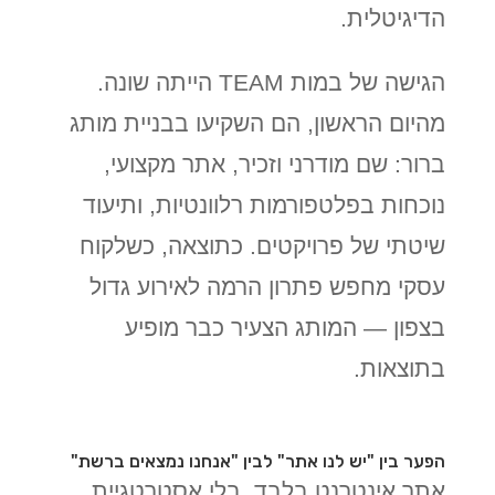
הדיגיטלית.
הגישה של במות TEAM הייתה שונה.
מהיום הראשון, הם השקיעו בבניית מותג
ברור: שם מודרני וזכיר, אתר מקצועי,
נוכחות בפלטפורמות רלוונטיות, ותיעוד
שיטתי של פרויקטים. כתוצאה, כשלקוח
עסקי מחפש פתרון הרמה לאירוע גדול
בצפון — המותג הצעיר כבר מופיע
בתוצאות.
הפער בין "יש לנו אתר" לבין "אנחנו נמצאים ברשת"
אתר אינטרנט בלבד, בלי אסטרטגיית