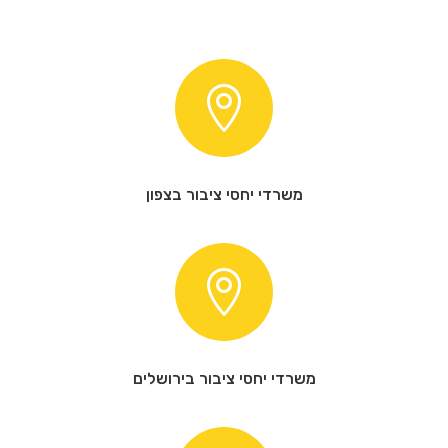

משרדי יחסי ציבור בצפון

משרדי יחסי ציבור בירושלים