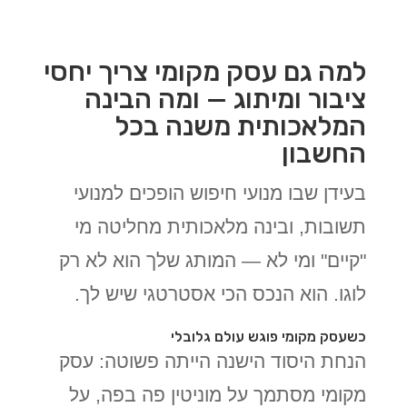
למה גם עסק מקומי צריך יחסי
ציבור ומיתוג — ומה הבינה
המלאכותית משנה בכל
החשבון
בעידן שבו מנועי חיפוש הופכים למנועי
תשובות, ובינה מלאכותית מחליטה מי
"קיים" ומי לא — המותג שלך הוא לא רק
לוגו. הוא הנכס הכי אסטרטגי שיש לך.
כשעסק מקומי פוגש עולם גלובלי
הנחת היסוד הישנה הייתה פשוטה: עסק
מקומי מסתמך על מוניטין פה בפה, על