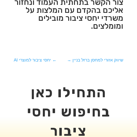
צור הקשר בתחתית העמוד ונחזור
אליכם בהקדם עם המלצות על
משרדי יחסי ציבור מובילים
ומומלצים.
שיווק אזורי למחסן ברזל בניין
→
←
יחסי ציבור למוצרי AI
התחילו כאן
בחיפוש יחסי
ציבור