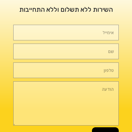
השירות ללא תשלום וללא התחייבות