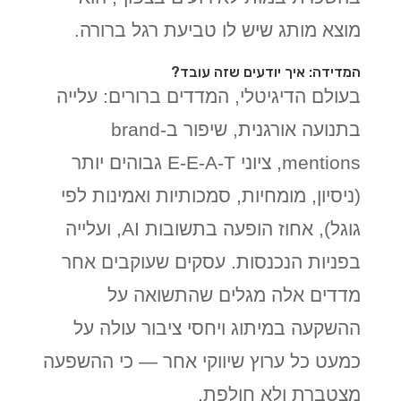
מוצא מותג שיש לו טביעת רגל ברורה.
המדידה: איך יודעים שזה עובד?
בעולם הדיגיטלי, המדדים ברורים: עלייה
בתנועה אורגנית, שיפור ב-brand
mentions, ציוני E-E-A-T גבוהים יותר
(ניסיון, מומחיות, סמכותיות ואמינות לפי
גוגל), אחוז הופעה בתשובות AI, ועלייה
בפניות הנכנסות. עסקים שעוקבים אחר
מדדים אלה מגלים שהתשואה על
ההשקעה במיתוג ויחסי ציבור עולה על
כמעט כל ערוץ שיווקי אחר — כי ההשפעה
מצטברת ולא חולפת.