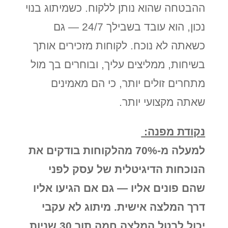
ההבטחה שהוא נותן ללקוח. כשמיתוג בנוי
נכון, הוא עובד בשבילך 24/7 — גם
כשאתה לא נוכח. לקוחות מזכירים אותך
בשיחות, ממליצים עליך, ובוחרים בך מול
מתחרים זולים יותר, כי הם מאמינים
שאתה מקצועי יותר.
נקודת מפנה:
למעלה מ-70% מהלקוחות בודקים את
הנוכחות הדיגיטלית של עסק לפני
שהם פונים אליו — גם אם הגיעו אליו
דרך המלצה אישית. מיתוג לא עקבי
יכול לבטל המלצה חמה תוך 30 שניות