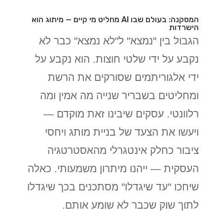
המסקנה: בעולם שבו AI מחליט מי קיים — מיתוג הוא
הישרדות
הגבול בין "נמצא" ל"לא נמצא" כבר לא
נקבע על ידי שלטי חוצות. הוא נקבע על
ידי אלגוריתמים שסורקים את הרשת
ומחליטים בשבריר שנייה מה אמין ומה
רלוונטי. עסקים שיבינו זאת מוקדם —
ויעשו את הצעד של בניית מותג ויחסי
ציבור כחלק אינטגרלי מהאסטרטגיה
העסקית — ייהנו מיתרון משמעותי. כאלה
שיחכו "עד שיגדלו" מסתכנים בכך שיגדלו
לתוך שוק שכבר לא שומע אותם.