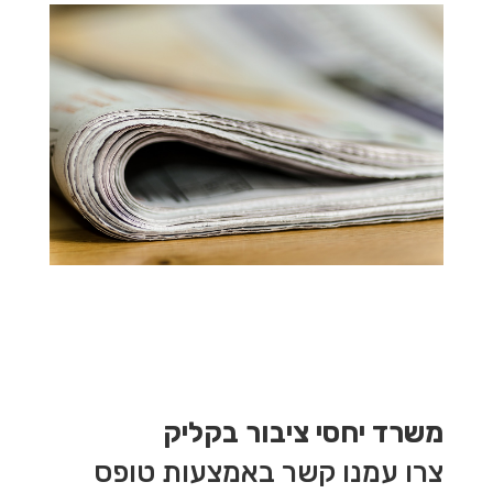
משרד יחסי ציבור בקליק
צרו עמנו קשר באמצעות טופס