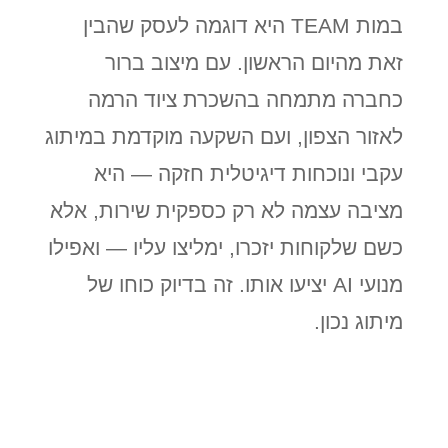
במות TEAM היא דוגמה לעסק שהבין
זאת מהיום הראשון. עם מיצוב ברור
כחברה מתמחה בהשכרת ציוד הרמה
לאזור הצפון, ועם השקעה מוקדמת במיתוג
עקבי ונוכחות דיגיטלית חזקה — היא
מציבה עצמה לא רק כספקית שירות, אלא
כשם שלקוחות יזכרו, ימליצו עליו — ואפילו
מנועי AI יציעו אותו. זה בדיוק כוחו של
מיתוג נכון.