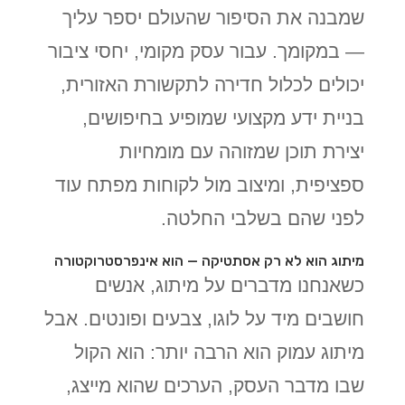
שמבנה את הסיפור שהעולם יספר עליך
— במקומך. עבור עסק מקומי, יחסי ציבור
יכולים לכלול חדירה לתקשורת האזורית,
בניית ידע מקצועי שמופיע בחיפושים,
יצירת תוכן שמזוהה עם מומחיות
ספציפית, ומיצוב מול לקוחות מפתח עוד
לפני שהם בשלבי החלטה.
מיתוג הוא לא רק אסתטיקה — הוא אינפרסטרוקטורה
כשאנחנו מדברים על מיתוג, אנשים
חושבים מיד על לוגו, צבעים ופונטים. אבל
מיתוג עמוק הוא הרבה יותר: הוא הקול
שבו מדבר העסק, הערכים שהוא מייצג,