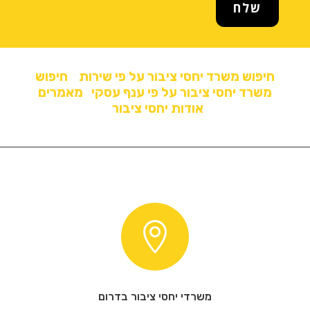
שלח
חיפוש משרד יחסי ציבור על פי שירות
חיפוש
משרד יחסי ציבור על פי ענף עסקי
מאמרים
אודות יחסי ציבור

משרדי יחסי ציבור בדרום