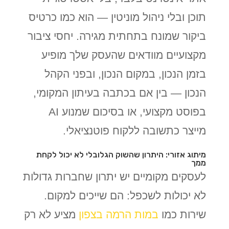
תוכן ובלי ניהול מוניטין — הוא כמו כרטיס
ביקור שמונח בתחתית מגירה. יחסי ציבור
מקצועיים מוודאים שהעסק שלך מופיע
בזמן הנכון, במקום הנכון, ובפני הקהל
הנכון — בין אם בכתבה בעיתון המקומי,
בפוסט מקצועי, או בסיכום שמנוע AI
מייצר כתשובה ללקוח פוטנציאלי.
מיתוג אזורי: היתרון שהשוק הגלובלי לא יכול לקחת
ממך
לעסקים מקומיים יש יתרון שחברות גדולות
לא יכולות לשכפל: הם שייכים למקום.
שירות כמו
במות הרמה בצפון
מציע לא רק