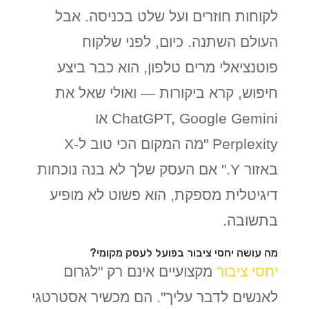
לקוחות חוזרים ועל שלט בכניסה. אבל
העולם השתנה. כיום, לפני שלקוח
פוטנציאלי מרים טלפון, הוא כבר ביצע
חיפוש, קרא ביקורות — ואולי שאל את
ChatGPT, Google Gemini או
Perplexity "מה המקום הכי טוב ל-X
באזור Y." אם העסק שלך לא בנה נוכחות
דיגיטלית מספקת, הוא פשוט לא מופיע
בתשובה.
מה עושה יחסי ציבור בפועל לעסק מקומי?
יחסי ציבור
מקצועיים אינם רק "לגרום
לאנשים לדבר עליך". הם מכשיר אסטרטגי