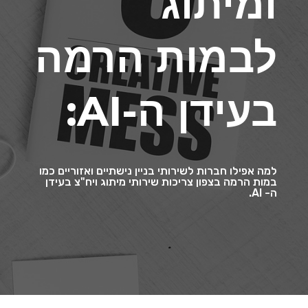
ומיתוג
לבמות הרמה
בעידן ה-AI:
למה אפילו חברות לשירותי בניין נישתיים ואזוריים כמו
במות הרמה בצפון צריכות שירותי מיתוג ויח"צ בעידן
ה- AI.