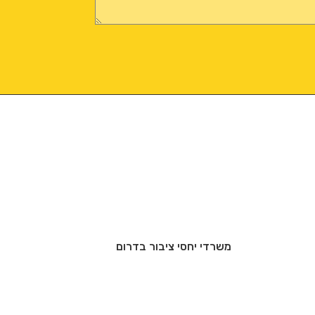
משרדי יחסי ציבור בדרום