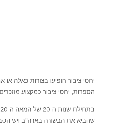
הספרות, יחסי ציבור כמקצוע מוזכרים לראשונה בשנת 1900 באמצעות
ב
שהביא את הבשורה בארה"ב ויש הסבור