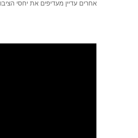
אחרים עדיין מעדיפים את יחסי הציב