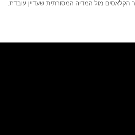
ור הקלאסים מול המדיה המסורתית שעדיין עובדת.