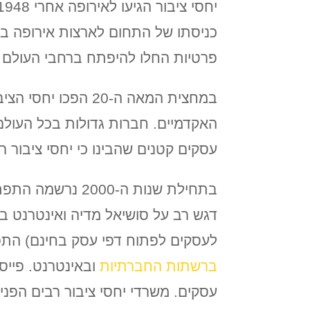
כניסתו של התחום לארצות אירופה בא
פרטיות החלו להיפתח ברחבי העולם 
במחצית המאה ה-20 
האקדמיים. חברות גדולות בכל העולם ו
עסקים קטנים שהבינו כי יחסי ציבור 
בתחילת שנות ה-
לעסקים לפתוח דפי עסק בחינם) התפ
ברשתות החברתיות
ובאינטרנט. פייסב
עסקים. משרדי יחסי ציבור רבים הפני