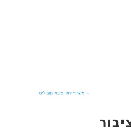
←
משרדי יחסי ציבור מובילים
יבור