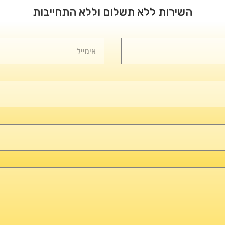
השירות ללא תשלום וללא התחייבות