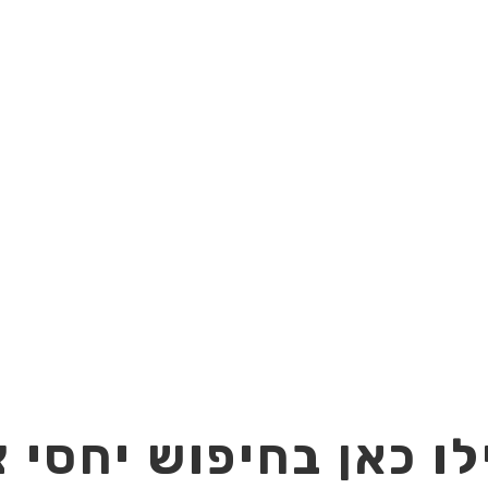
ו כאן בחיפוש יחסי צ