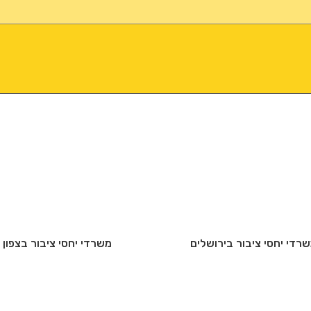
רדי יחסי ציבור בירושלים
משרדי יחסי ציבור בצפון